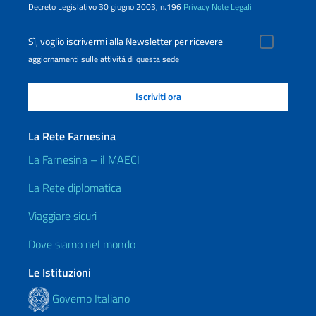
Decreto Legislativo 30 giugno 2003, n.196
Privacy
Note Legali
Sì, voglio iscrivermi alla Newsletter per ricevere
aggiornamenti sulle attività di questa sede
La Rete Farnesina
La Farnesina – il MAECI
La Rete diplomatica
Viaggiare sicuri
Dove siamo nel mondo
Le Istituzioni
Governo Italiano