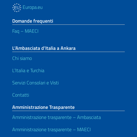
Europa.eu
Domande frequenti
Faq – MAECI
L’Ambasciata d’Italia a Ankara
Chi siamo
L’Italia e Turchia
Servizi Consolari e Visti
Contatti
Amministrazione Trasparente
Amministrazione trasparente – Ambasciata
Amministrazione trasparente – MAECI