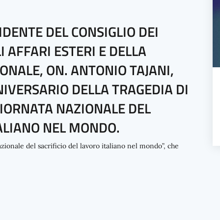
IDENTE DEL CONSIGLIO DEI
I AFFARI ESTERI E DELLA
NALE, ON. ANTONIO TAJANI,
NIVERSARIO DELLA TRAGEDIA DI
GIORNATA NAZIONALE DEL
TALIANO NEL MONDO.
azionale del sacrificio del lavoro italiano nel mondo”, che