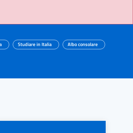
a
Studiare in Italia
Albo consolare