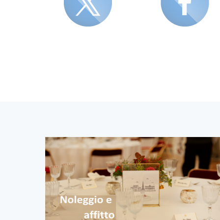
Blocco Banner