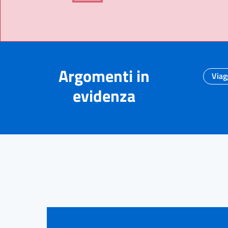
Argomenti in
Viag
evidenza