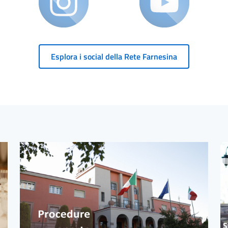
Esplora i social della Rete Farnesina