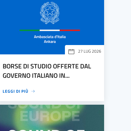
27 LUG 2026
BORSE DI STUDIO OFFERTE DAL
GOVERNO ITALIANO IN...
LEGGI DI PIÙ