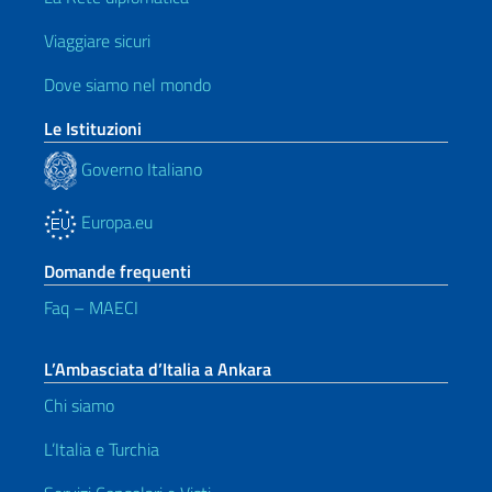
Viaggiare sicuri
Dove siamo nel mondo
Le Istituzioni
Governo Italiano
Europa.eu
Domande frequenti
Faq – MAECI
L’Ambasciata d’Italia a Ankara
Chi siamo
L’Italia e Turchia