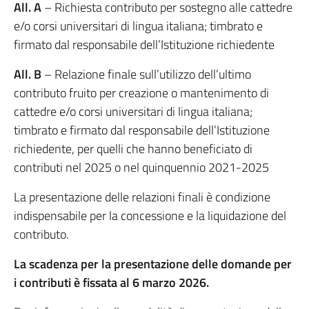
All. A
– Richiesta contributo per sostegno alle cattedre
e/o corsi universitari di lingua italiana; timbrato e
firmato dal responsabile dell’Istituzione richiedente
All. B
– Relazione finale sull’utilizzo dell’ultimo
contributo fruito per creazione o mantenimento di
cattedre e/o corsi universitari di lingua italiana;
timbrato e firmato dal responsabile dell’Istituzione
richiedente, per quelli che hanno beneficiato di
contributi nel 2025 o nel quinquennio 2021-2025
La presentazione delle relazioni finali è condizione
indispensabile per la concessione e la liquidazione del
contributo.
La scadenza per la presentazione delle domande per
i contributi è fissata al 6 marzo 2026.