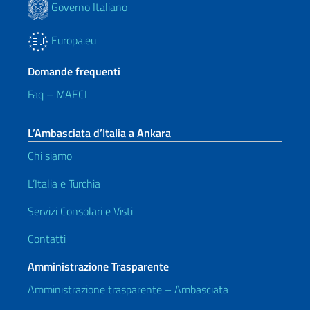
Governo Italiano
Europa.eu
Domande frequenti
Faq – MAECI
L’Ambasciata d’Italia a Ankara
Chi siamo
L’Italia e Turchia
Servizi Consolari e Visti
Contatti
Amministrazione Trasparente
Amministrazione trasparente – Ambasciata