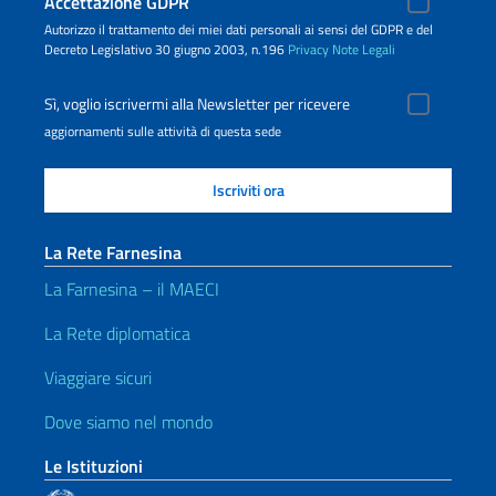
Accettazione GDPR
Autorizzo il trattamento dei miei dati personali ai sensi del GDPR e del
Decreto Legislativo 30 giugno 2003, n.196
Privacy
Note Legali
Sì, voglio iscrivermi alla Newsletter per ricevere
aggiornamenti sulle attività di questa sede
La Rete Farnesina
La Farnesina – il MAECI
La Rete diplomatica
Viaggiare sicuri
Dove siamo nel mondo
Le Istituzioni