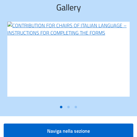
Gallery
Naviga nella sezione