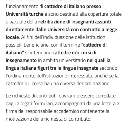
funzionamento di
cattedre di italiano presso
Università turche
e sono destinati alla copertura totale
o parziale della
retribuzione di insegnanti assunti
direttamente dalle Università con contratto a legge
locale
. Ai fini dell’individuazione delle Istituzioni
possibili beneficiarie, con il termine
“cattedre di
italiano”
si intendono
cattedre e/o corsi di
insegnamento
in ambito universitario
nei quali la
lingua italiana figuri tra le lingue insegnate
secondo
l’ordinamento dell’istituzione interessata, anche se la
cattedra o il corso ha una diversa denominazione.
Le richieste di contributi, dovranno essere corredate
dagli allegati formulari, accompagnati da una lettera a
firma del responsabile accademico contenente la
motivazione della richiesta di contributo: