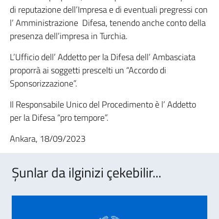
di reputazione dell’Impresa e di eventuali pregressi con
l’ Amministrazione Difesa, tenendo anche conto della
presenza dell’impresa in Turchia.
L’Ufficio dell’ Addetto per la Difesa dell’ Ambasciata
proporrà ai soggetti prescelti un “Accordo di
Sponsorizzazione”.
Il Responsabile Unico del Procedimento è l’ Addetto
per la Difesa “pro tempore”.
Ankara, 18/09/2023
Şunlar da ilginizi çekebilir...