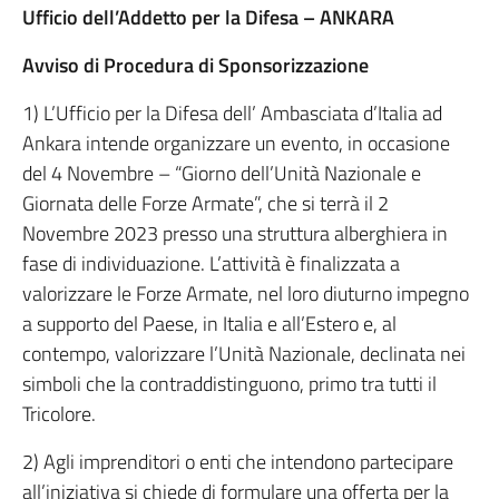
Ufficio dell’Addetto per la Difesa – ANKARA
Avviso di Procedura di Sponsorizzazione
1) L’Ufficio per la Difesa dell’ Ambasciata d’Italia ad
Ankara intende organizzare un evento, in occasione
del 4 Novembre – “Giorno dell’Unità Nazionale e
Giornata delle Forze Armate”, che si terrà il 2
Novembre 2023 presso una struttura alberghiera in
fase di individuazione. L’attività è finalizzata a
valorizzare le Forze Armate, nel loro diuturno impegno
a supporto del Paese, in Italia e all’Estero e, al
contempo, valorizzare l’Unità Nazionale, declinata nei
simboli che la contraddistinguono, primo tra tutti il
Tricolore.
2) Agli imprenditori o enti che intendono partecipare
all’iniziativa si chiede di formulare una offerta per la