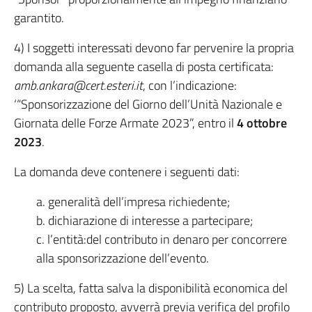
garantito.
4) I soggetti interessati devono far pervenire la propria
domanda alla seguente casella di posta certificata:
amb.ankara@cert.esteri.it
, con l’indicazione:
‘“Sponsorizzazione del Giorno dell’Unità Nazionale e
Giornata delle Forze Armate 2023”, entro il
4 ottobre
2023
.
La domanda deve contenere i seguenti dati:
a. generalità dell’impresa richiedente;
b. dichiarazione di interesse a partecipare;
c. l’entità:del contributo in denaro per concorrere
alla sponsorizzazione dell’evento.
5) La scelta, fatta salva la disponibilità economica del
contributo proposto, avverrà previa verifica del profilo