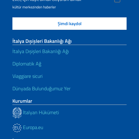
kültür merkezinden haberler
İtalya Dışişleri Bakanlığı Ağı
İtalya Dışişleri Bakanlığı Ağı
Diplomatik Ağ
Viaggiare sicuri
Dünyada Bulunduğumuz Yer
Kurumlar
İtalyan Hükümeti
Europa.eu