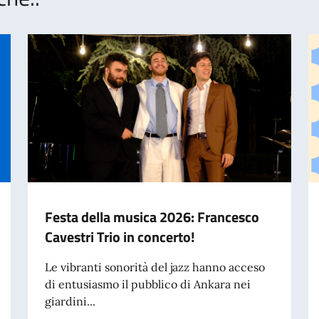
Festa della musica 2026: Francesco
Cavestri Trio in concerto!
Le vibranti sonorità del jazz hanno acceso
di entusiasmo il pubblico di Ankara nei
giardini...