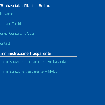
’Ambasciata d’Italia a Ankara
hi siamo
’Italia e Turchia
ervizi Consolari e Visti
ontatti
Amministrazione Trasparente
mministrazione trasparente – Ambasciata
mministrazione trasparente – MAECI