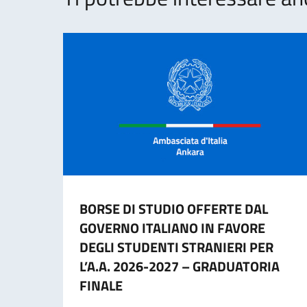
BORSE DI STUDIO OFFERTE DAL
GOVERNO ITALIANO IN FAVORE
DEGLI STUDENTI STRANIERI PER
L’A.A. 2026-2027 – GRADUATORIA
FINALE