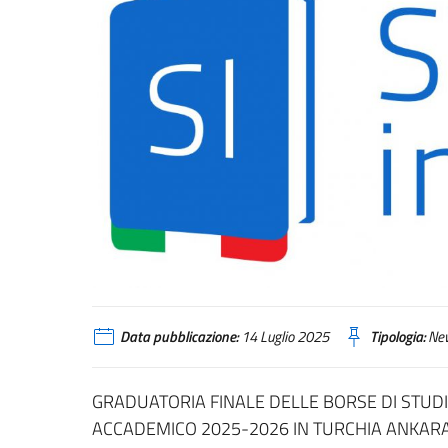
Data pubblicazione:
14 Luglio 2025
Tipologia:
Ne
GRADUATORIA FINALE DELLE BORSE DI STUD
ACCADEMICO 2025-2026 IN TURCHIA ANKARA 