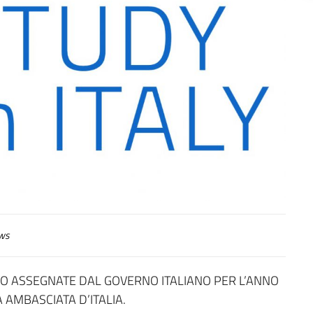
ws
IO ASSEGNATE DAL GOVERNO ITALIANO PER L’ANNO
AMBASCIATA D’ITALIA.