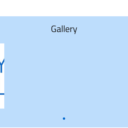
Gallery