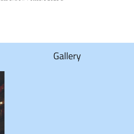
Gallery