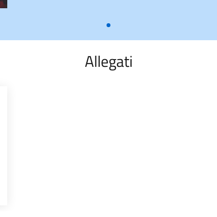
Allegati