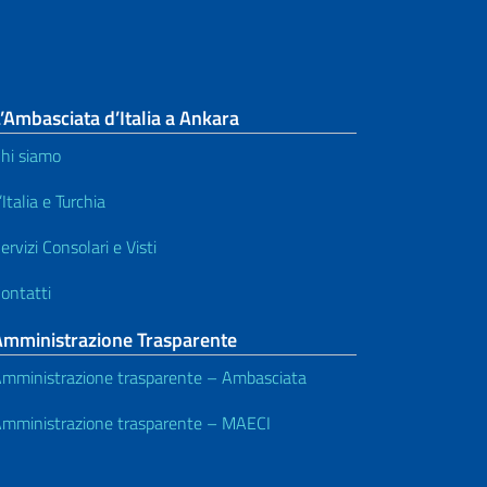
’Ambasciata d’Italia a Ankara
hi siamo
’Italia e Turchia
ervizi Consolari e Visti
ontatti
Amministrazione Trasparente
mministrazione trasparente – Ambasciata
mministrazione trasparente – MAECI