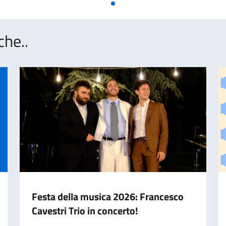
che..
Festa della musica 2026: Francesco
Cavestri Trio in concerto!