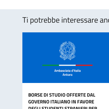
Ti potrebbe interessare an
BORSE DI STUDIO OFFERTE DAL
GOVERNO ITALIANO IN FAVORE
DEGLI STUDENTI STRANIERI PER