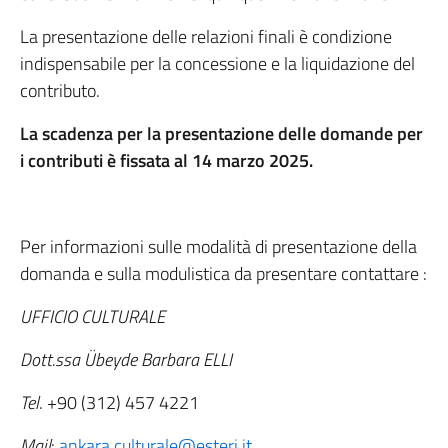
La presentazione delle relazioni finali è condizione
indispensabile per la concessione e la liquidazione del
contributo.
La scadenza per la presentazione delle domande per
i contributi è fissata al 14 marzo 2025.
Per informazioni sulle modalità di presentazione della
domanda e sulla modulistica da presentare contattare :
UFFICIO CULTURALE
Dott.ssa Übeyde Barbara ELLI
Tel
. +90 (312) 457 4221
Mail
:
ankara.culturale@esteri.it