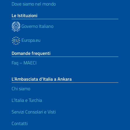
Dove siamo nel mondo
Le Istituzioni
Governo Italiano
Europa.eu
Domande frequenti
Faq – MAECI
L’Ambasciata d’Italia a Ankara
Chi siamo
L’Italia e Turchia
Servizi Consolari e Visti
Contatti