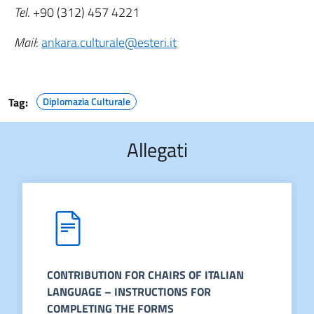
Tel
. +90 (312) 457 4221
Mail
:
ankara.culturale@esteri.it
Tag:
Diplomazia Culturale
Allegati
CONTRIBUTION FOR CHAIRS OF ITALIAN
LANGUAGE – INSTRUCTIONS FOR
COMPLETING THE FORMS