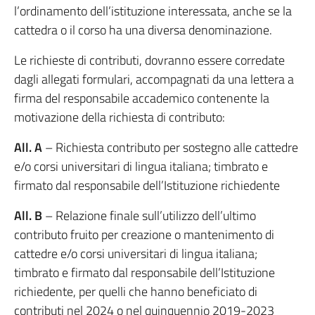
l’ordinamento dell’istituzione interessata, anche se la
cattedra o il corso ha una diversa denominazione.
Le richieste di contributi, dovranno essere corredate
dagli allegati formulari, accompagnati da una lettera a
firma del responsabile accademico contenente la
motivazione della richiesta di contributo:
All. A
– Richiesta contributo per sostegno alle cattedre
e/o corsi universitari di lingua italiana; timbrato e
firmato dal responsabile dell’Istituzione richiedente
All. B
– Relazione finale sull’utilizzo dell’ultimo
contributo fruito per creazione o mantenimento di
cattedre e/o corsi universitari di lingua italiana;
timbrato e firmato dal responsabile dell’Istituzione
richiedente, per quelli che hanno beneficiato di
contributi nel 2024 o nel quinquennio 2019-2023