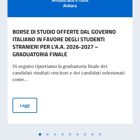
BORSE DI STUDIO OFFERTE DAL GOVERNO
ITALIANO IN FAVORE DEGLI STUDENTI
STRANIERI PER L’A.A. 2026-2027 –
GRADUATORIA FINALE
Di seguito riportiamo la graduatoria finale dei
candidati risultati vincitori e dei candidati selezionati
come...
BORSE DI STUDIO OFFERTE DAL GOVERNO ITALIANO IN FA
Leggi