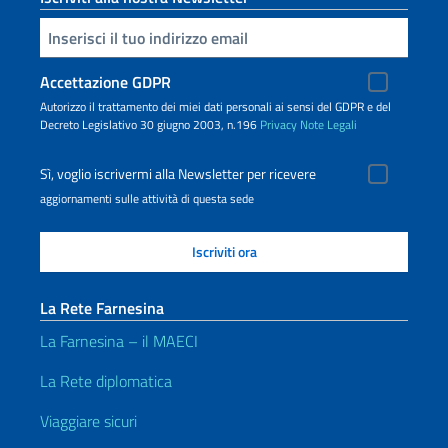
Inserisci la tua email
Accettazione GDPR
Autorizzo il trattamento dei miei dati personali ai sensi del GDPR e del
Decreto Legislativo 30 giugno 2003, n.196
Privacy
Note Legali
Sì, voglio iscrivermi alla Newsletter per ricevere
aggiornamenti sulle attività di questa sede
La Rete Farnesina
La Farnesina – il MAECI
La Rete diplomatica
Viaggiare sicuri