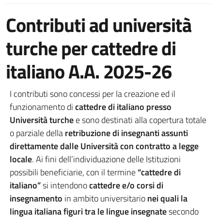
Contributi ad università
turche per cattedre di
italiano A.A. 2025-26
I contributi sono concessi per la creazione ed il
funzionamento di
cattedre di italiano presso
Università turche
e sono destinati alla copertura totale
o parziale della
retribuzione di insegnanti assunti
direttamente dalle Università con contratto a legge
locale
. Ai fini dell’individuazione delle Istituzioni
possibili beneficiarie, con il termine
“cattedre di
italiano”
si intendono
cattedre e/o corsi di
insegnamento
in ambito universitario
nei quali la
lingua italiana figuri tra le lingue insegnate
secondo