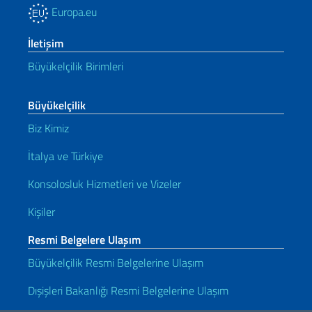
Europa.eu
İletişim
Büyükelçilik Birimleri
Büyükelçilik
Biz Kimiz
İtalya ve Türkiye
Konsolosluk Hizmetleri ve Vizeler
Kişiler
Resmi Belgelere Ulaşım
Büyükelçilik Resmi Belgelerine Ulaşım
Dışişleri Bakanlığı Resmi Belgelerine Ulaşım