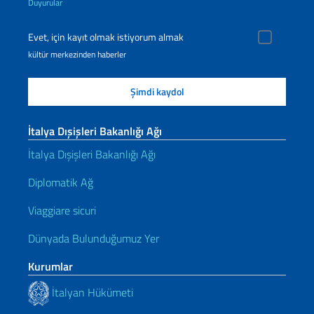
Duyurular
Evet, için kayıt olmak istiyorum almak
kültür merkezinden haberler
İtalya Dışişleri Bakanlığı Ağı
İtalya Dışişleri Bakanlığı Ağı
Diplomatik Ağ
Viaggiare sicuri
Dünyada Bulunduğumuz Yer
Kurumlar
İtalyan Hükümeti