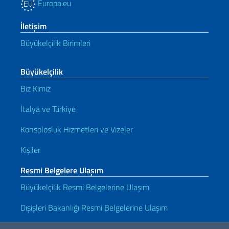
Europa.eu
İletişim
Büyükelçilik Birimleri
Büyükelçilik
Biz Kimiz
İtalya ve Türkiye
Konsolosluk Hizmetleri ve Vizeler
Kişiler
Resmi Belgelere Ulaşım
Büyükelçilik Resmi Belgelerine Ulaşım
Dışişleri Bakanlığı Resmi Belgelerine Ulaşım