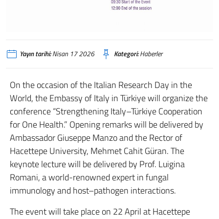
Yayın tarihi:
Nisan 17 2026
Kategori:
Haberler
On the occasion of the Italian Research Day in the
World, the Embassy of Italy in Türkiye will organize the
conference “Strengthening Italy–Türkiye Cooperation
for One Health.” Opening remarks will be delivered by
Ambassador Giuseppe Manzo and the Rector of
Hacettepe University, Mehmet Cahit Güran. The
keynote lecture will be delivered by Prof. Luigina
Romani, a world-renowned expert in fungal
immunology and host–pathogen interactions.
The event will take place on 22 April at Hacettepe