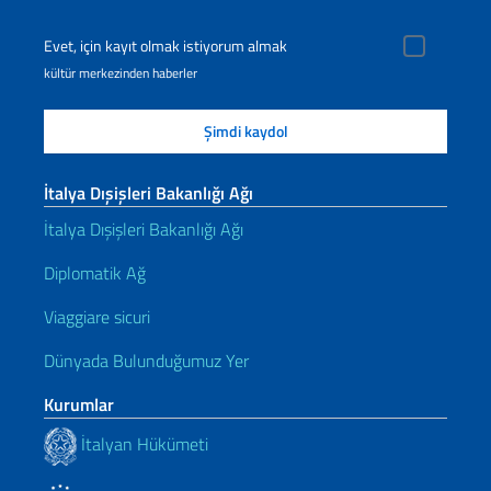
Evet, için kayıt olmak istiyorum almak
kültür merkezinden haberler
İtalya Dışişleri Bakanlığı Ağı
İtalya Dışişleri Bakanlığı Ağı
Diplomatik Ağ
Viaggiare sicuri
Dünyada Bulunduğumuz Yer
Kurumlar
İtalyan Hükümeti