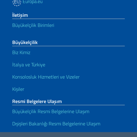
Europa.eu
İletişim
Büyükelçilik Birimleri
Büyükelçilik
Biz Kimiz
İtalya ve Türkiye
Konsolosluk Hizmetleri ve Vizeler
Kişiler
Resmi Belgelere Ulaşım
Büyükelçilik Resmi Belgelerine Ulaşım
Dışişleri Bakanlığı Resmi Belgelerine Ulaşım