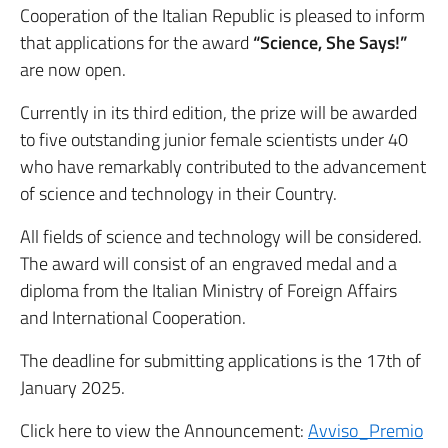
Cooperation of the Italian Republic is pleased to inform
that applications for the award
“Science, She Says!”
are now open.
Currently in its third edition, the prize will be awarded
to five outstanding junior female scientists under 40
who have remarkably contributed to the advancement
of science and technology in their Country.
All fields of science and technology will be considered.
The award will consist of an engraved medal and a
diploma from the Italian Ministry of Foreign Affairs
and International Cooperation.
The deadline for submitting applications is the 17th of
January 2025.
Click here to view the Announcement:
Avviso_Premio