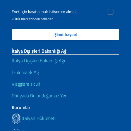
Evet, için kayıt olmak istiyorum almak
kültür merkezinden haberler
İtalya Dışişleri Bakanlığı Ağı
İtalya Dışişleri Bakanlığı Ağı
Diplomatik Ağ
Viaggiare sicuri
Dünyada Bulunduğumuz Yer
Kurumlar
İtalyan Hükümeti