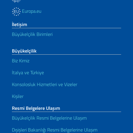
Europa.eu
İletişim
Büyükelçilik Birimleri
Büyükelçilik
Biz Kimiz
İtalya ve Türkiye
Konsolosluk Hizmetleri ve Vizeler
Kişiler
Resmi Belgelere Ulaşım
Büyükelçilik Resmi Belgelerine Ulaşım
Dışişleri Bakanlığı Resmi Belgelerine Ulaşım