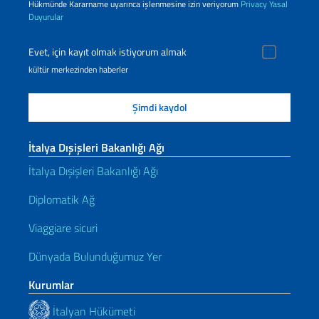
Hükmünde Kararname uyarınca işlenmesine izin veriyorum
Privacy
Yasal
Duyurular
Evet, için kayıt olmak istiyorum almak
kültür merkezinden haberler
İtalya Dışişleri Bakanlığı Ağı
İtalya Dışişleri Bakanlığı Ağı
Diplomatik Ağ
Viaggiare sicuri
Dünyada Bulunduğumuz Yer
Kurumlar
İtalyan Hükümeti