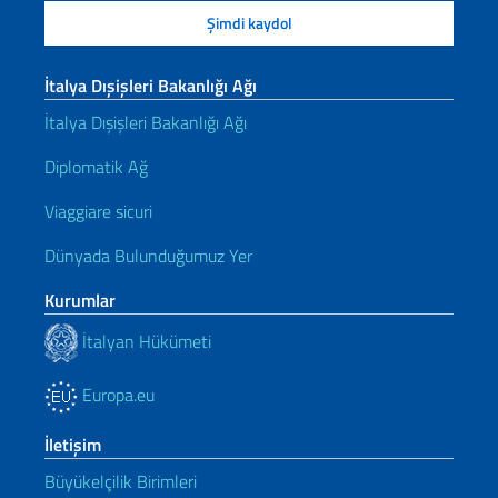
İtalya Dışişleri Bakanlığı Ağı
İtalya Dışişleri Bakanlığı Ağı
Diplomatik Ağ
Viaggiare sicuri
Dünyada Bulunduğumuz Yer
Kurumlar
İtalyan Hükümeti
Europa.eu
İletişim
Büyükelçilik Birimleri