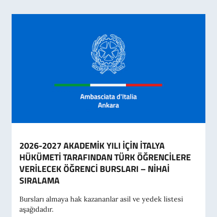
2026-2027 AKADEMİK YILI İÇİN İTALYA
HÜKÜMETİ TARAFINDAN TÜRK ÖĞRENCİLERE
VERİLECEK ÖĞRENCİ BURSLARI – NİHAİ
SIRALAMA
Bursları almaya hak kazananlar asil ve yedek listesi
aşağıdadır.