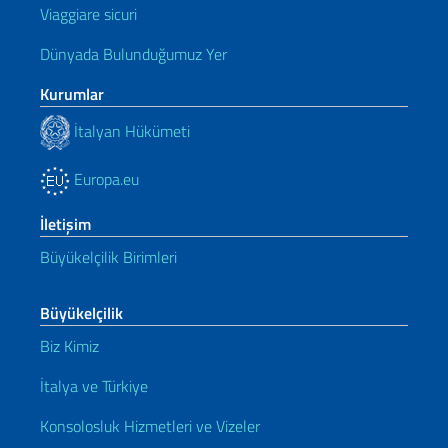
Viaggiare sicuri
Dünyada Bulunduğumuz Yer
Kurumlar
İtalyan Hükümeti
Europa.eu
İletişim
Büyükelçilik Birimleri
Büyükelçilik
Biz Kimiz
İtalya ve Türkiye
Konsolosluk Hizmetleri ve Vizeler