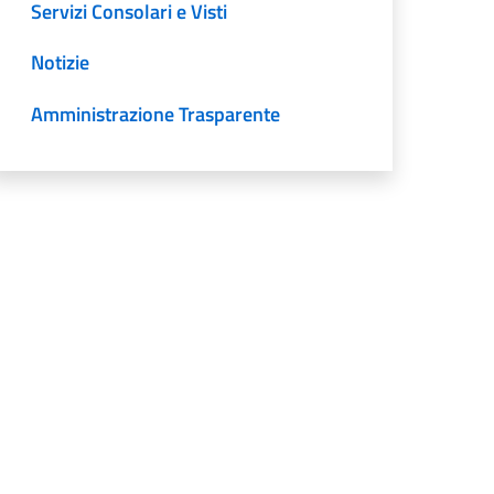
Servizi Consolari e Visti
Notizie
Amministrazione Trasparente