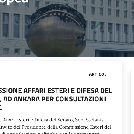
ARTICOLI
SIONE AFFARI ESTERI E DIFESA DEL
I, AD ANKARA PER CONSULTAZIONI
.
ffari Esteri e Difesa del Senato, Sen. Stefania
 invito del Presidente della Commissione Esteri del