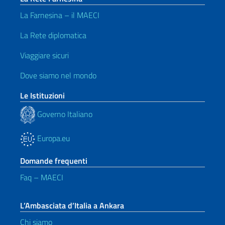
La Farnesina – il MAECI
La Rete diplomatica
Viaggiare sicuri
Dove siamo nel mondo
Le Istituzioni
Governo Italiano
Europa.eu
Domande frequenti
Faq – MAECI
L’Ambasciata d’Italia a Ankara
Chi siamo