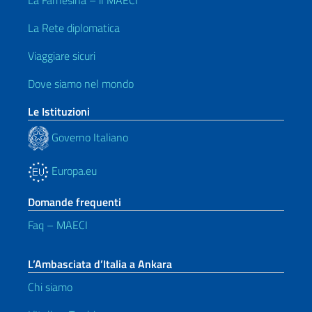
La Farnesina – il MAECI
La Rete diplomatica
Viaggiare sicuri
Dove siamo nel mondo
Le Istituzioni
Governo Italiano
Europa.eu
Domande frequenti
Faq – MAECI
L’Ambasciata d’Italia a Ankara
Chi siamo