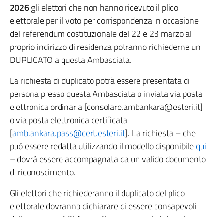
2026
gli elettori che non hanno ricevuto il plico
elettorale per il voto per corrispondenza in occasione
del referendum costituzionale del 22 e 23 marzo al
proprio indirizzo di residenza potranno richiederne un
DUPLICATO a questa Ambasciata.
La richiesta di duplicato potrà essere presentata di
persona presso questa Ambasciata o inviata via posta
elettronica ordinaria [consolare.ambankara@esteri.it]
o via posta elettronica certificata
[
amb.ankara.pass@cert.esteri.it
]. La richiesta – che
può essere redatta utilizzando il modello disponibile
qui
– dovrà essere accompagnata da un valido documento
di riconoscimento.
Gli elettori che richiederanno il duplicato del plico
elettorale dovranno dichiarare di essere consapevoli