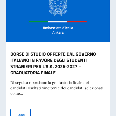
BORSE DI STUDIO OFFERTE DAL GOVERNO
ITALIANO IN FAVORE DEGLI STUDENTI
STRANIERI PER L’A.A. 2026-2027 –
GRADUATORIA FINALE
Di seguito riportiamo la graduatoria finale dei
candidati risultati vincitori e dei candidati selezionati
come...
BORSE DI STUDIO OFFERTE DAL GOVERNO ITALIANO IN FA
Leggi