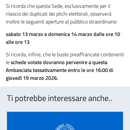
Si ricorda che questa Sede, esclusivamente per il
rilascio dei duplicati dei plichi elettorali, osserverà
inoltre le seguenti aperture al pubblico straordinarie:
sabato 13 marzo e domenica 14 marzo dalle ore 10
alle ore 13
Si ricorda, infine, che le buste preaffrancate contenenti
le
schede votate dovranno pervenire a questa
Ambasciata tassativamente entro le ore 16:00 di
giovedì 19 marzo 2026.
Ti potrebbe interessare anche..