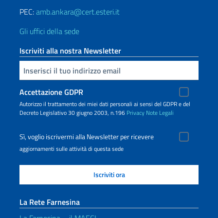
PEC:
amb.ankara@cert.esteri.it
Gli uffici della sede
Iscriviti alla nostra Newsletter
Inserisci la tua email
Accettazione GDPR
Autorizzo il trattamento dei miei dati personali ai sensi del GDPR e del
Decreto Legislativo 30 giugno 2003, n.196
Privacy
Note Legali
Sì, voglio iscrivermi alla Newsletter per ricevere
aggiornamenti sulle attività di questa sede
La Rete Farnesina