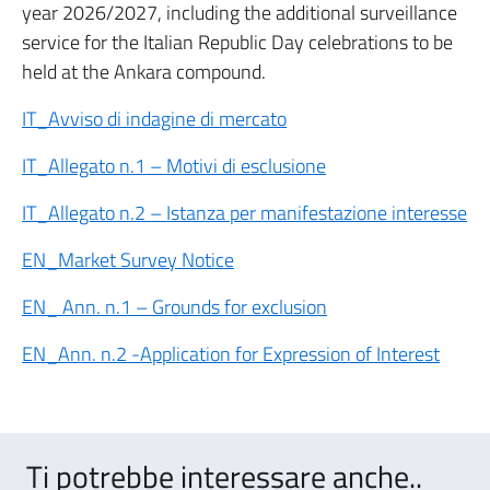
year 2026/2027, including the additional surveillance
service for the Italian Republic Day celebrations to be
held at the Ankara compound.
IT_Avviso di indagine di mercato
IT_Allegato n.1 –
Motivi di esclusione
IT_Allegato n.2 –
Istanza per manifestazione interesse
EN_Market Survey Notice
EN_ Ann. n.1 – Grounds for exclusion
EN_Ann. n.2 -Application for Expression of Interest
Ti potrebbe interessare anche..