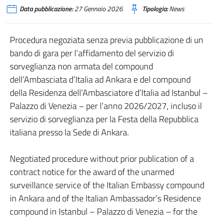
Data pubblicazione:
27 Gennaio 2026
Tipologia:
News
Procedura negoziata senza previa pubblicazione di un
bando di gara per l’affidamento del servizio di
sorveglianza non armata del compound
dell’Ambasciata d’Italia ad Ankara e del compound
della Residenza dell’Ambasciatore d’Italia ad Istanbul –
Palazzo di Venezia – per l’anno 2026/2027, incluso il
servizio di sorveglianza per la Festa della Repubblica
italiana presso la Sede di Ankara.
Negotiated procedure without prior publication of a
contract notice for the award of the unarmed
surveillance service of the Italian Embassy compound
in Ankara and of the Italian Ambassador’s Residence
compound in Istanbul – Palazzo di Venezia – for the