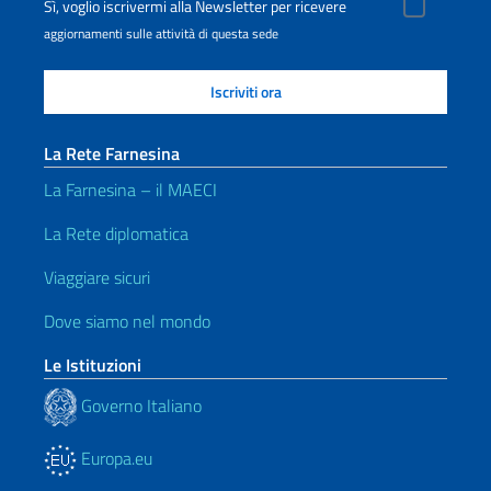
Sì, voglio iscrivermi alla Newsletter per ricevere
aggiornamenti sulle attività di questa sede
La Rete Farnesina
La Farnesina – il MAECI
La Rete diplomatica
Viaggiare sicuri
Dove siamo nel mondo
Le Istituzioni
Governo Italiano
Europa.eu