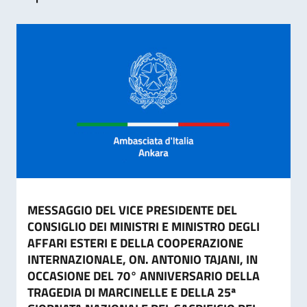
MESSAGGIO DEL VICE PRESIDENTE DEL
CONSIGLIO DEI MINISTRI E MINISTRO DEGLI
AFFARI ESTERI E DELLA COOPERAZIONE
INTERNAZIONALE, ON. ANTONIO TAJANI, IN
OCCASIONE DEL 70° ANNIVERSARIO DELLA
TRAGEDIA DI MARCINELLE E DELLA 25ª