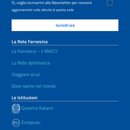
Sì, voglio iscrivermi alla Newsletter per ricevere
aggiornamenti sulle attività di questa sede
La Rete Farnesina
La Farnesina – il MAECI
La Rete diplomatica
Viaggiare sicuri
Dove siamo nel mondo
Le Istituzioni
Governo Italiano
Europa.eu