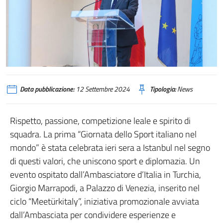
Data pubblicazione:
12 Settembre 2024
Tipologia:
News
Rispetto, passione, competizione leale e spirito di
squadra. La prima “Giornata dello Sport italiano nel
mondo” è stata celebrata ieri sera a Istanbul nel segno
di questi valori, che uniscono sport e diplomazia. Un
evento ospitato dall’Ambasciatore d’Italia in Turchia,
Giorgio Marrapodi, a Palazzo di Venezia, inserito nel
ciclo “Meetürkitaly”, iniziativa promozionale avviata
dall’Ambasciata per condividere esperienze e