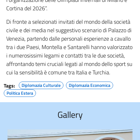
Cortina del 2026”.
Di fronte a selezionati invitati del mondo della società
civile e dei media nel suggestivo scenario di Palazzo di
Venezia, partendo dalle personali esperienze a cavallo
tra i due Paesi, Montella e Santarelli hanno valorizzato
i numerosissimi legami e contatti tra le due società,
affrontando temi cruciali legati al mondo dello sport su
cui la sensibilità è comune tra Italia e Turchia.
Tags:
Diplomazia Culturale
Diplomazia Economica
Politica Estera
Gallery