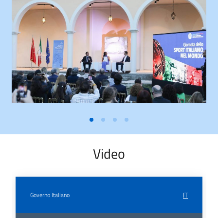
Video