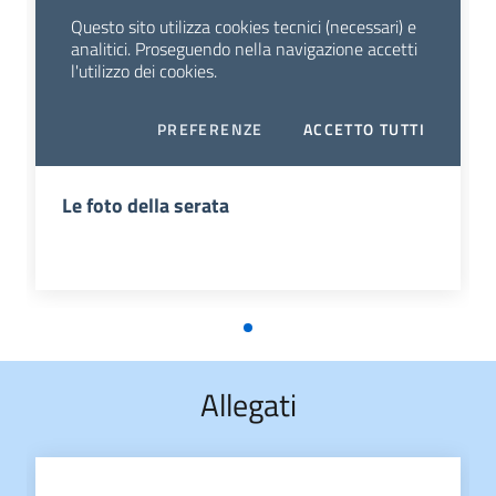
Le foto della serata
Allegati