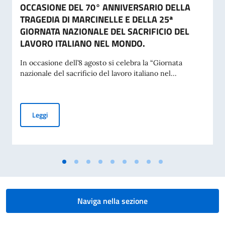
OCCASIONE DEL 70° ANNIVERSARIO DELLA
TRAGEDIA DI MARCINELLE E DELLA 25ª
GIORNATA NAZIONALE DEL SACRIFICIO DEL
LAVORO ITALIANO NEL MONDO.
In occasione dell’8 agosto si celebra la “Giornata
nazionale del sacrificio del lavoro italiano nel...
MESSAGGIO DEL VICE PRESIDENTE DEL CONSIGLIO DEI MI
Leggi
Naviga nella sezione