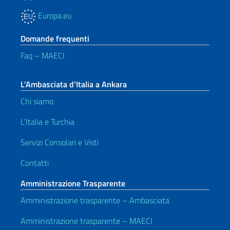
Europa.eu
Domande frequenti
Faq – MAECI
L’Ambasciata d’Italia a Ankara
Chi siamo
L’Italia e Turchia
Servizi Consolari e Visti
Contatti
Amministrazione Trasparente
Amministrazione trasparente – Ambasciata
Amministrazione trasparente – MAECI