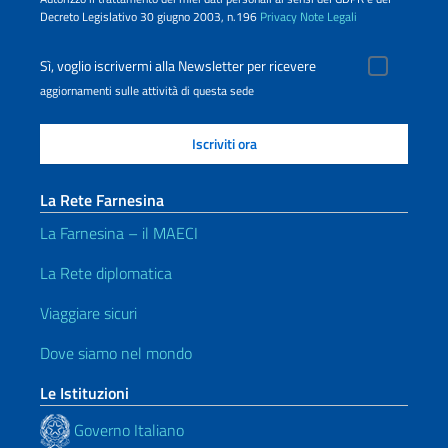
Decreto Legislativo 30 giugno 2003, n.196
Privacy
Note Legali
Sì, voglio iscrivermi alla Newsletter per ricevere
aggiornamenti sulle attività di questa sede
La Rete Farnesina
La Farnesina – il MAECI
La Rete diplomatica
Viaggiare sicuri
Dove siamo nel mondo
Le Istituzioni
Governo Italiano