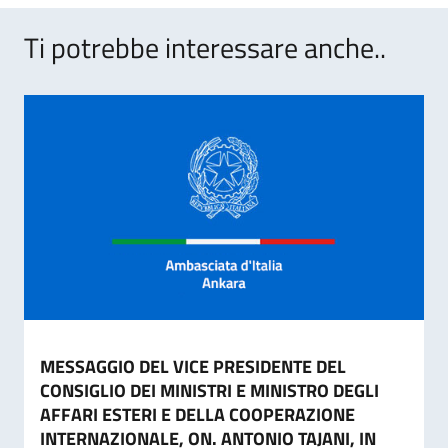
Ti potrebbe interessare anche..
MESSAGGIO DEL VICE PRESIDENTE DEL
CONSIGLIO DEI MINISTRI E MINISTRO DEGLI
AFFARI ESTERI E DELLA COOPERAZIONE
INTERNAZIONALE, ON. ANTONIO TAJANI, IN