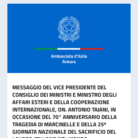
MESSAGGIO DEL VICE PRESIDENTE DEL
CONSIGLIO DEI MINISTRI E MINISTRO DEGLI
AFFARI ESTERI E DELLA COOPERAZIONE
INTERNAZIONALE, ON. ANTONIO TAJANI, IN
OCCASIONE DEL 70° ANNIVERSARIO DELLA
TRAGEDIA DI MARCINELLE E DELLA 25ª
GIORNATA NAZIONALE DEL SACRIFICIO DEL