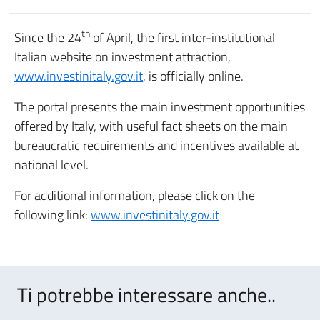
th
Since the 24
of April, the first inter-institutional
Italian website on investment attraction,
www.investinitaly.gov.it
, is officially online.
The portal presents the main investment opportunities
offered by Italy, with useful fact sheets on the main
bureaucratic requirements and incentives available at
national level.
For additional information, please click on the
following link:
www.investinitaly.gov.it
Ti potrebbe interessare anche..