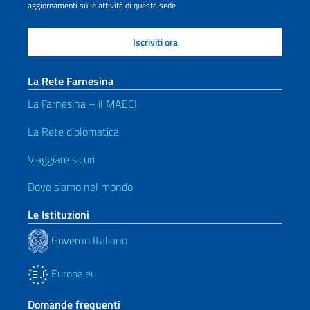
aggiornamenti sulle attività di questa sede
La Rete Farnesina
La Farnesina – il MAECI
La Rete diplomatica
Viaggiare sicuri
Dove siamo nel mondo
Le Istituzioni
Governo Italiano
Europa.eu
Domande frequenti