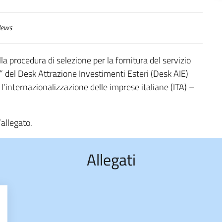
ews
la procedura di selezione per la fornitura del servizio
ia” del Desk Attrazione Investimenti Esteri (Desk AIE)
 l’internazionalizzazione delle imprese italiane (ITA) –
’allegato.
Allegati