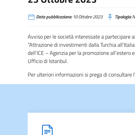
Data pubblicazione:
10 Ottobre 2023
Tipologia:
N
Avviso per le società interessate a partecipare al
“Attrazione di investimenti dalla Turchia all’Ital
dell’ICE – Agenzia per la promozione all’estero e
Ufficio di Istanbul.
Per ulteriori informazioni si prega di consultare l