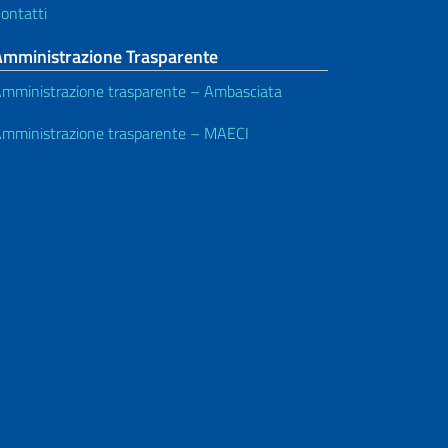
ontatti
Amministrazione Trasparente
mministrazione trasparente – Ambasciata
mministrazione trasparente – MAECI