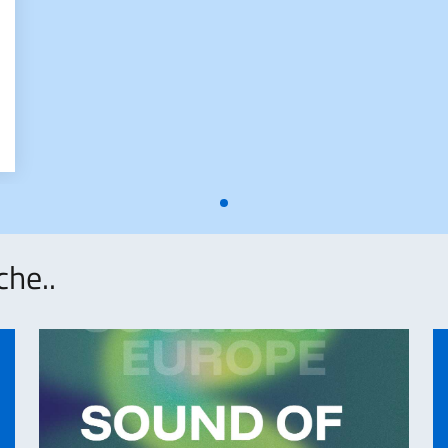
che..