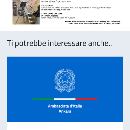
Ti potrebbe interessare anche..