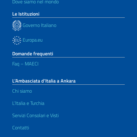
Dove siamo nel mondo
Le Istituzioni
Governo Italiano
Europa.eu
Domande frequenti
Faq – MAECI
L’Ambasciata d’Italia a Ankara
Chi siamo
L’Italia e Turchia
Servizi Consolari e Visti
Contatti