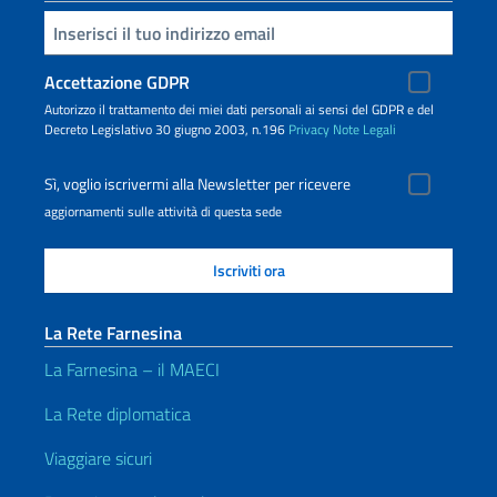
Inserisci la tua email
Accettazione GDPR
Autorizzo il trattamento dei miei dati personali ai sensi del GDPR e del
Decreto Legislativo 30 giugno 2003, n.196
Privacy
Note Legali
Sì, voglio iscrivermi alla Newsletter per ricevere
aggiornamenti sulle attività di questa sede
La Rete Farnesina
La Farnesina – il MAECI
La Rete diplomatica
Viaggiare sicuri