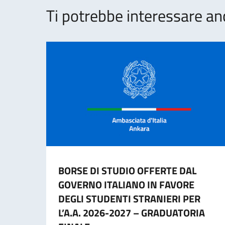
Ti potrebbe interessare an
BORSE DI STUDIO OFFERTE DAL
GOVERNO ITALIANO IN FAVORE
DEGLI STUDENTI STRANIERI PER
L’A.A. 2026-2027 – GRADUATORIA