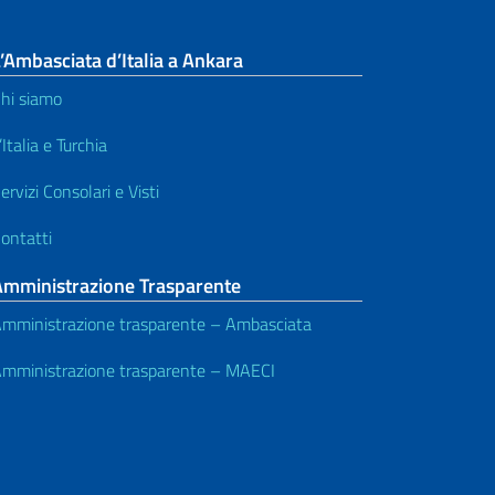
’Ambasciata d’Italia a Ankara
hi siamo
’Italia e Turchia
ervizi Consolari e Visti
ontatti
Amministrazione Trasparente
mministrazione trasparente – Ambasciata
mministrazione trasparente – MAECI