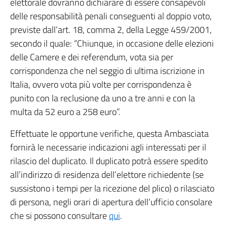
elettorale dovranno dichiarare di essere consapevoli
delle responsabilità penali conseguenti al doppio voto,
previste dall’art. 18, comma 2, della Legge 459/2001,
secondo il quale: “Chiunque, in occasione delle elezioni
delle Camere e dei referendum, vota sia per
corrispondenza che nel seggio di ultima iscrizione in
Italia, ovvero vota più volte per corrispondenza è
punito con la reclusione da uno a tre anni e con la
multa da 52 euro a 258 euro”.
Effettuate le opportune verifiche, questa Ambasciata
fornirà le necessarie indicazioni agli interessati per il
rilascio del duplicato. Il duplicato potrà essere spedito
all’indirizzo di residenza dell’elettore richiedente (se
sussistono i tempi per la ricezione del plico) o rilasciato
di persona, negli orari di apertura dell’ufficio consolare
che si possono consultare
qui
.