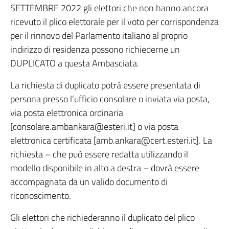
SETTEMBRE 2022 gli elettori che non hanno ancora
ricevuto il plico elettorale per il voto per corrispondenza
per il rinnovo del Parlamento italiano al proprio
indirizzo di residenza possono richiederne un
DUPLICATO a questa Ambasciata.
La richiesta di duplicato potrà essere presentata di
persona presso l’ufficio consolare o inviata via posta,
via posta elettronica ordinaria
[consolare.ambankara@esteri.it] o via posta
elettronica certificata [amb.ankara@cert.esteri.it]. La
richiesta – che può essere redatta utilizzando il
modello disponibile in alto a destra – dovrà essere
accompagnata da un valido documento di
riconoscimento.
Gli elettori che richiederanno il duplicato del plico