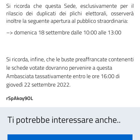
Si ricorda che questa Sede, esclusivamente per il
rilascio dei duplicati dei plichi elettorali, osserverà
inoltre la seguente apertura al pubblico straordinaria:
–> domenica 18 settembre dalle 10:00 alle 13:00
Si ricorda, infine, che le buste preaffrancate contenenti
le schede votate dovranno pervenire a questa
Ambasciata tassativamente entro le ore 16:00 di
giovedì 22 settembre 2022.
rSpAkoy9OL
Ti potrebbe interessare anche..