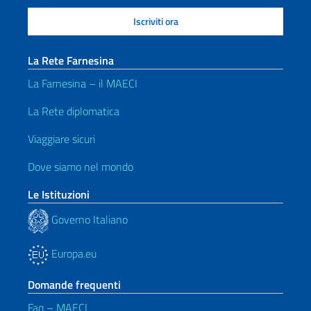
La Rete Farnesina
La Farnesina – il MAECI
La Rete diplomatica
Viaggiare sicuri
Dove siamo nel mondo
Le Istituzioni
Governo Italiano
Europa.eu
Domande frequenti
Faq – MAECI