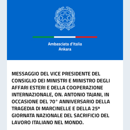
MESSAGGIO DEL VICE PRESIDENTE DEL
CONSIGLIO DEI MINISTRI E MINISTRO DEGLI
AFFARI ESTERI E DELLA COOPERAZIONE
INTERNAZIONALE, ON. ANTONIO TAJANI, IN
OCCASIONE DEL 70° ANNIVERSARIO DELLA
TRAGEDIA DI MARCINELLE E DELLA 25ª
GIORNATA NAZIONALE DEL SACRIFICIO DEL
LAVORO ITALIANO NEL MONDO.