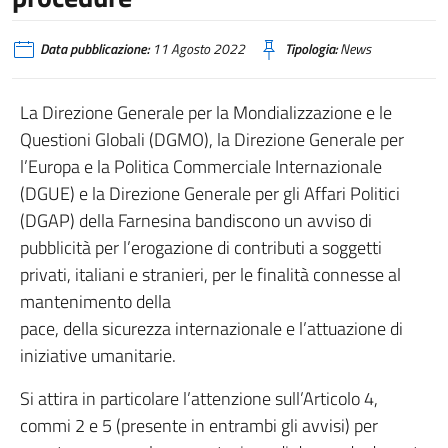
Data pubblicazione:
11 Agosto 2022
Tipologia:
News
La Direzione Generale per la Mondializzazione e le
Questioni Globali (DGMO), la Direzione Generale per
l’Europa e la Politica Commerciale Internazionale
(DGUE) e la Direzione Generale per gli Affari Politici
(DGAP) della Farnesina bandiscono un avviso di
pubblicità per l’erogazione di contributi a soggetti
privati, italiani e stranieri, per le finalità connesse al
mantenimento della
pace, della sicurezza internazionale e l’attuazione di
iniziative umanitarie.
Si attira in particolare l’attenzione sull’Articolo 4,
commi 2 e 5 (presente in entrambi gli avvisi) per