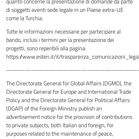
quanto concerne la presentazione di domande da parte
di soggetti aventi sede legale in un Paese extra-UE
come la Turchia.
Tutte le informazioni necessarie per partecipare al
bando, inclusi i termini per la presentazione dei
progetti, sono reperibili alla pagina:
https://www.esteri.it/it/trasparenza_comunicazioni_lega
—————————————————————
The Directorate General for Global Affairs (DGMO), the
Directorate General for Europe and International Trade
Policy and the Directorate General for Political Affairs
(DGAP) of the Foreign Ministry publish an
advertisement notice for the provision of contributions
to private subjects, both Italian and foreign, for
purposes related to the maintenance of peace,