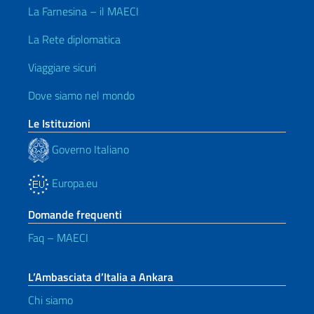
La Farnesina – il MAECI
La Rete diplomatica
Viaggiare sicuri
Dove siamo nel mondo
Le Istituzioni
Governo Italiano
Europa.eu
Domande frequenti
Faq – MAECI
L’Ambasciata d’Italia a Ankara
Chi siamo