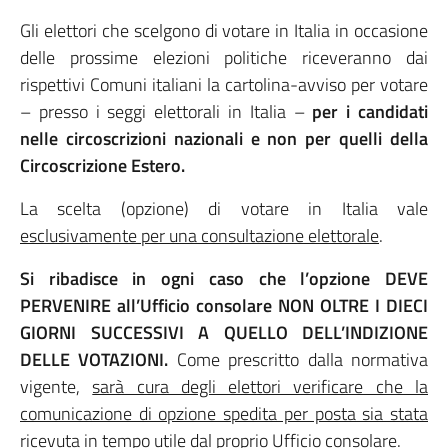
Gli elettori che scelgono di votare in Italia in occasione
delle prossime elezioni politiche riceveranno dai
rispettivi Comuni italiani la cartolina-avviso per votare
– presso i seggi elettorali in Italia –
per i candidati
nelle circoscrizioni nazionali e non per quelli della
Circoscrizione Estero.
La scelta (opzione) di votare in Italia vale
esclusivamente per una consultazione elettorale
.
Si ribadisce in ogni caso che l’opzione DEVE
PERVENIRE all’Ufficio consolare NON OLTRE I DIECI
GIORNI SUCCESSIVI A QUELLO DELL’INDIZIONE
DELLE VOTAZIONI.
Come prescritto dalla normativa
vigente,
sarà cura degli elettori verificare che la
comunicazione di opzione spedita per posta sia stata
ricevuta in tempo utile dal proprio Ufficio consolare
.