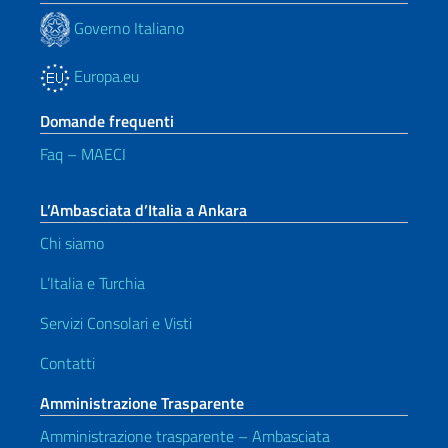
Governo Italiano
Europa.eu
Domande frequenti
Faq – MAECI
L’Ambasciata d’Italia a Ankara
Chi siamo
L’Italia e Turchia
Servizi Consolari e Visti
Contatti
Amministrazione Trasparente
Amministrazione trasparente – Ambasciata