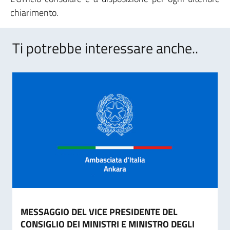
chiarimento.
Ti potrebbe interessare anche..
MESSAGGIO DEL VICE PRESIDENTE DEL
CONSIGLIO DEI MINISTRI E MINISTRO DEGLI