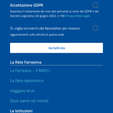
Accettazione GDPR
Autorizzo il trattamento dei miei dati personali ai sensi del GDPR e del
Decreto Legislativo 30 giugno 2003, n.196
Privacy
Note Legali
Sì, voglio iscrivermi alla Newsletter per ricevere
aggiornamenti sulle attività di questa sede
La Rete Farnesina
La Farnesina – il MAECI
La Rete diplomatica
Viaggiare sicuri
Dove siamo nel mondo
Le Istituzioni