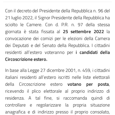
Con il decreto del Presidente della Repubblica n. 96 del
21 luglio 2022, il Signor Presidente della Repubblica ha
sciolto le Camere. Con d. P.R. n. 97 della stessa
giornata è stata fissata al
25 settembre 2022
la
convocazione dei comizi per le elezioni della Camera
dei Deputati e del Senato della Repubblica. I cittadini
residenti all’estero voteranno per
i candidati della
Circoscrizione estero.
In base alla Legge 27 dicembre 2001, n. 459, i cittadini
italiani residenti all’estero iscritti nelle liste elettorali
della Circoscrizione estero
votano per posta
,
ricevendo il plico elettorale al proprio indirizzo di
residenza. A tal fine, si raccomanda quindi di
controllare e regolarizzare la propria situazione
anagrafica e di indirizzo presso il proprio consolato,