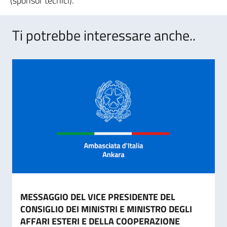
(sponsor tecnici).
Ti potrebbe interessare anche..
MESSAGGIO DEL VICE PRESIDENTE DEL
CONSIGLIO DEI MINISTRI E MINISTRO DEGLI
AFFARI ESTERI E DELLA COOPERAZIONE