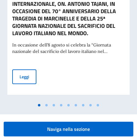
INTERNAZIONALE, ON. ANTONIO TAJANI, IN
OCCASIONE DEL 70° ANNIVERSARIO DELLA
TRAGEDIA DI MARCINELLE E DELLA 25ª
GIORNATA NAZIONALE DEL SACRIFICIO DEL
LAVORO ITALIANO NEL MONDO.
In occasione dell’8 agosto si celebra la “Giornata
nazionale del sacrificio del lavoro italiano nel...
MESSAGGIO DEL VICE PRESIDENTE DEL CONSIGLIO DEI MI
Leggi
Naviga nella sezione