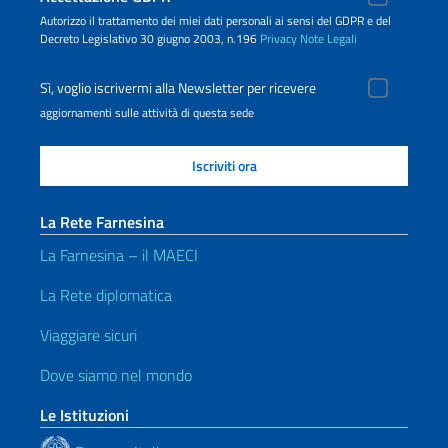
Autorizzo il trattamento dei miei dati personali ai sensi del GDPR e del
Decreto Legislativo 30 giugno 2003, n.196
Privacy
Note Legali
Sì, voglio iscrivermi alla Newsletter per ricevere
aggiornamenti sulle attività di questa sede
La Rete Farnesina
La Farnesina – il MAECI
La Rete diplomatica
Viaggiare sicuri
Dove siamo nel mondo
Le Istituzioni