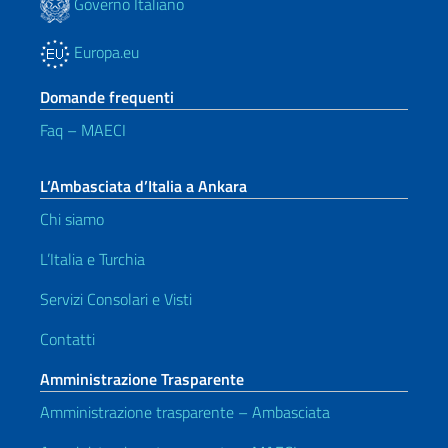
Governo Italiano
Europa.eu
Domande frequenti
Faq – MAECI
L’Ambasciata d’Italia a Ankara
Chi siamo
L’Italia e Turchia
Servizi Consolari e Visti
Contatti
Amministrazione Trasparente
Amministrazione trasparente – Ambasciata