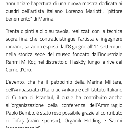
annunciare l’apertura di una nuova mostra dedicata ai
quadri dell’artista italiano Lorenzo Mariotti, “pittore
benemerito” di Marina.
Trenta dipinti a olio su tavola, realizzati con la tecnica
sopraffina che contraddistingue l’artista e ingegnere
romano, saranno esposti dall’8 giugno all’11 settembre
nella storica sede del museo fondato dall’industriale
Rahmi M. Koç nel distretto di Hasköy, lungo le rive del
Corno d’Oro.
L’evento, che ha il patrocinio della Marina Militare,
dell’Ambasciata d’Italia ad Ankara e dell’Istituto Italiano
di Cultura di Istanbul, il quale ha contribuito anche
all’organizzazione della conferenza dell’Ammiraglio
Paolo Bembo, è stato reso possibile grazie al contributo
di Tofaş (main sponsor), Organik Holding e Sacmi