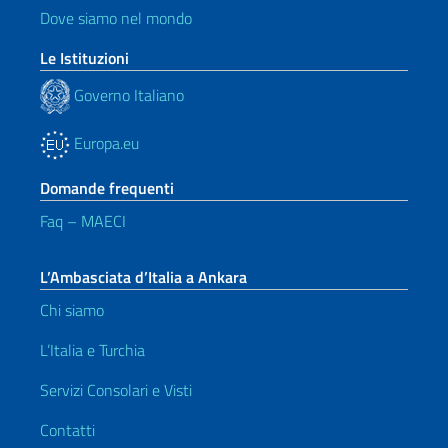
Dove siamo nel mondo
Le Istituzioni
Governo Italiano
Europa.eu
Domande frequenti
Faq – MAECI
L’Ambasciata d’Italia a Ankara
Chi siamo
L’Italia e Turchia
Servizi Consolari e Visti
Contatti