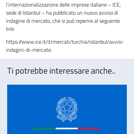
l’internazionalizzazione delle imprese italiane – ICE,
sede di Istanbul – ha pubblicato un nuovo avviso di
indagine di mercato, che si può reperire al seguente
link:
https://www.ice.it/it/mercati/turchia/istanbul/avvisi-
indagini-di-mercato.
Ti potrebbe interessare anche..