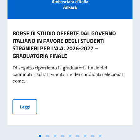
BORSE DI STUDIO OFFERTE DAL GOVERNO
ITALIANO IN FAVORE DEGLI STUDENTI
STRANIERI PER L’A.A. 2026-2027 –
GRADUATORIA FINALE
Di seguito riportiamo la graduatoria finale dei
candidati risultati vincitori e dei candidati selezionati
come...
BORSE DI STUDIO OFFERTE DAL GOVERNO ITALIANO IN FA
Leggi