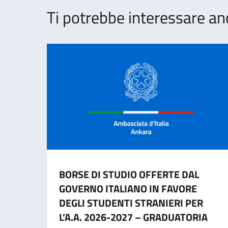
Ti potrebbe interessare an
BORSE DI STUDIO OFFERTE DAL
GOVERNO ITALIANO IN FAVORE
DEGLI STUDENTI STRANIERI PER
L’A.A. 2026-2027 – GRADUATORIA