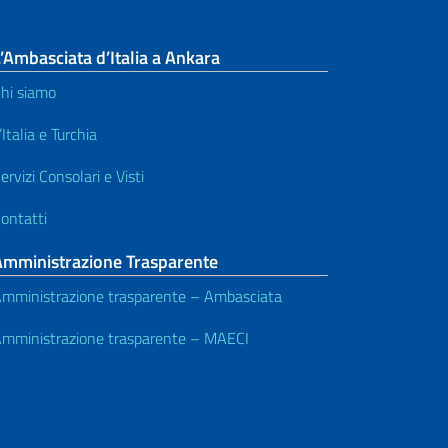
’Ambasciata d’Italia a Ankara
hi siamo
’Italia e Turchia
ervizi Consolari e Visti
ontatti
Amministrazione Trasparente
mministrazione trasparente – Ambasciata
mministrazione trasparente – MAECI