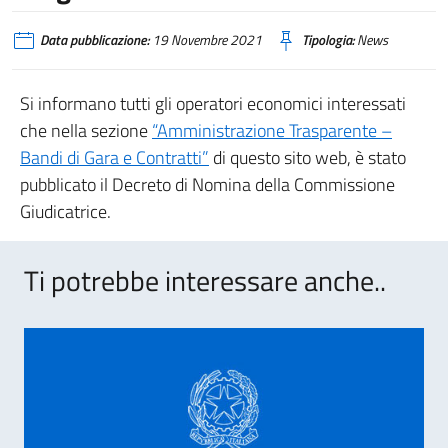
Data pubblicazione:
19 Novembre 2021
Tipologia:
News
Si informano tutti gli operatori economici interessati
che nella sezione
“Amministrazione Trasparente –
Bandi di Gara e Contratti”
di questo sito web, è stato
pubblicato il Decreto di Nomina della Commissione
Giudicatrice.
Ti potrebbe interessare anche..