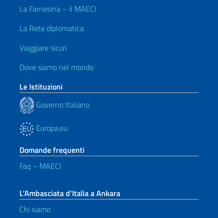
La Farnesina – il MAECI
La Rete diplomatica
Viaggiare sicuri
Dove siamo nel mondo
Le Istituzioni
Governo Italiano
Europa.eu
Domande frequenti
Faq – MAECI
L’Ambasciata d’Italia a Ankara
Chi siamo