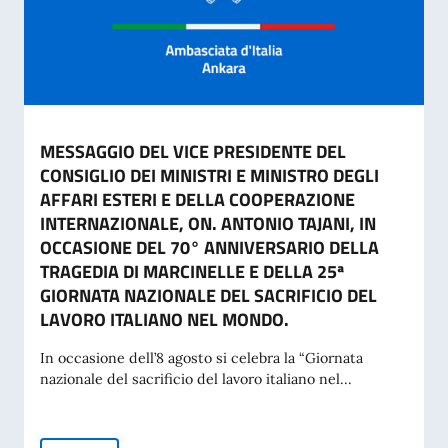
MESSAGGIO DEL VICE PRESIDENTE DEL
CONSIGLIO DEI MINISTRI E MINISTRO DEGLI
AFFARI ESTERI E DELLA COOPERAZIONE
INTERNAZIONALE, ON. ANTONIO TAJANI, IN
OCCASIONE DEL 70° ANNIVERSARIO DELLA
TRAGEDIA DI MARCINELLE E DELLA 25ª
GIORNATA NAZIONALE DEL SACRIFICIO DEL
LAVORO ITALIANO NEL MONDO.
In occasione dell’8 agosto si celebra la “Giornata
nazionale del sacrificio del lavoro italiano nel...