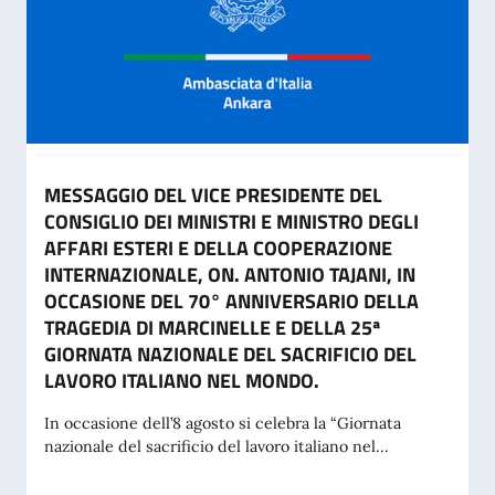
MESSAGGIO DEL VICE PRESIDENTE DEL
CONSIGLIO DEI MINISTRI E MINISTRO DEGLI
AFFARI ESTERI E DELLA COOPERAZIONE
INTERNAZIONALE, ON. ANTONIO TAJANI, IN
OCCASIONE DEL 70° ANNIVERSARIO DELLA
TRAGEDIA DI MARCINELLE E DELLA 25ª
GIORNATA NAZIONALE DEL SACRIFICIO DEL
LAVORO ITALIANO NEL MONDO.
In occasione dell’8 agosto si celebra la “Giornata
nazionale del sacrificio del lavoro italiano nel...