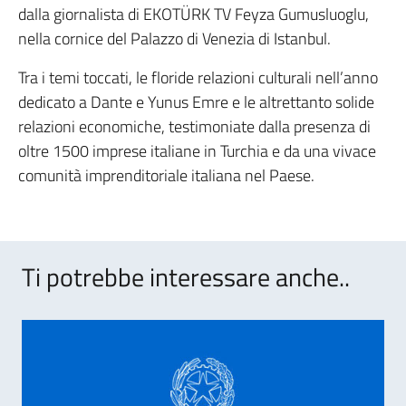
dalla giornalista di EKOTÜRK TV Feyza Gumusluoglu,
nella cornice del Palazzo di Venezia di Istanbul.
Tra i temi toccati, le floride relazioni culturali nell’anno
dedicato a Dante e Yunus Emre e le altrettanto solide
relazioni economiche, testimoniate dalla presenza di
oltre 1500 imprese italiane in Turchia e da una vivace
comunità imprenditoriale italiana nel Paese.
Ti potrebbe interessare anche..