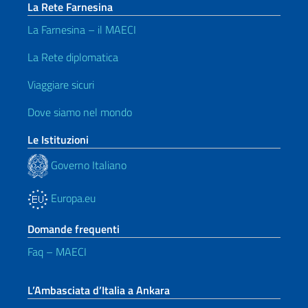
La Rete Farnesina
La Farnesina – il MAECI
La Rete diplomatica
Viaggiare sicuri
Dove siamo nel mondo
Le Istituzioni
Governo Italiano
Europa.eu
Domande frequenti
Faq – MAECI
L’Ambasciata d’Italia a Ankara