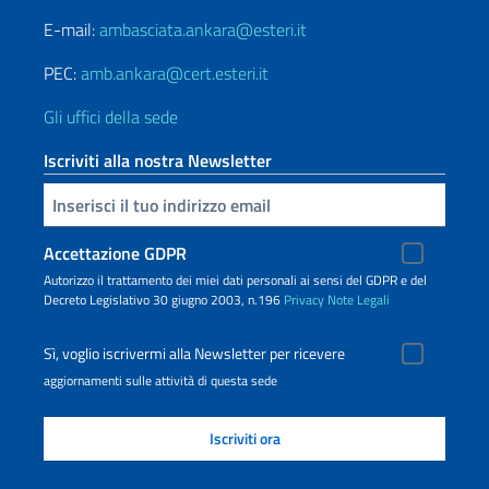
E-mail:
ambasciata.ankara@esteri.it
PEC:
amb.ankara@cert.esteri.it
Gli uffici della sede
Iscriviti alla nostra Newsletter
Inserisci la tua email
Accettazione GDPR
Autorizzo il trattamento dei miei dati personali ai sensi del GDPR e del
Decreto Legislativo 30 giugno 2003, n.196
Privacy
Note Legali
Sì, voglio iscrivermi alla Newsletter per ricevere
aggiornamenti sulle attività di questa sede