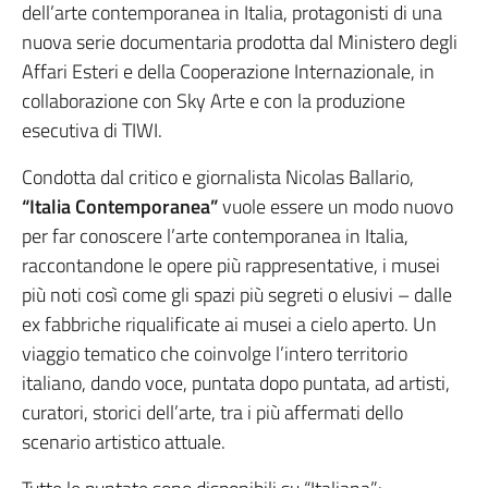
dell’arte contemporanea in Italia, protagonisti di una
nuova serie documentaria prodotta dal Ministero degli
Affari Esteri e della Cooperazione Internazionale, in
collaborazione con Sky Arte e con la produzione
esecutiva di TIWI.
Condotta dal critico e giornalista Nicolas Ballario,
“Italia Contemporanea”
vuole essere un modo nuovo
per far conoscere l’arte contemporanea in Italia,
raccontandone le opere più rappresentative, i musei
più noti così come gli spazi più segreti o elusivi – dalle
ex fabbriche riqualificate ai musei a cielo aperto. Un
viaggio tematico che coinvolge l’intero territorio
italiano, dando voce, puntata dopo puntata, ad artisti,
curatori, storici dell’arte, tra i più affermati dello
scenario artistico attuale.