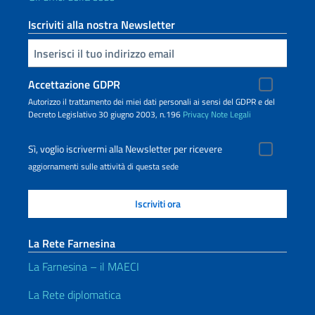
Iscriviti alla nostra Newsletter
Inserisci la tua email
Accettazione GDPR
Autorizzo il trattamento dei miei dati personali ai sensi del GDPR e del
Decreto Legislativo 30 giugno 2003, n.196
Privacy
Note Legali
Sì, voglio iscrivermi alla Newsletter per ricevere
aggiornamenti sulle attività di questa sede
La Rete Farnesina
La Farnesina – il MAECI
La Rete diplomatica