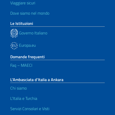
Viaggiare sicuri
Dove siamo nel mondo
Le Istituzioni
Governo Italiano
Europa.eu
Domande frequenti
Faq – MAECI
L’Ambasciata d’Italia a Ankara
Chi siamo
L’Italia e Turchia
Servizi Consolari e Visti