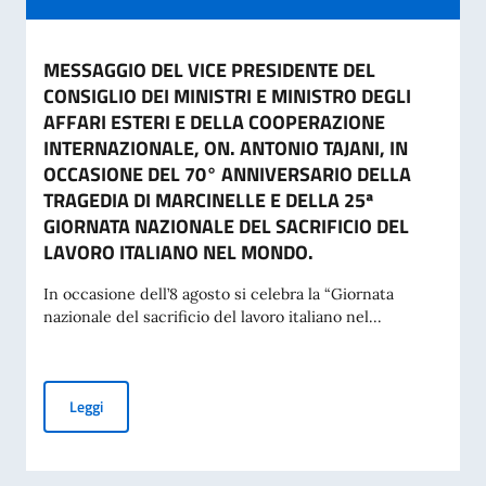
MESSAGGIO DEL VICE PRESIDENTE DEL
CONSIGLIO DEI MINISTRI E MINISTRO DEGLI
AFFARI ESTERI E DELLA COOPERAZIONE
INTERNAZIONALE, ON. ANTONIO TAJANI, IN
OCCASIONE DEL 70° ANNIVERSARIO DELLA
TRAGEDIA DI MARCINELLE E DELLA 25ª
GIORNATA NAZIONALE DEL SACRIFICIO DEL
LAVORO ITALIANO NEL MONDO.
In occasione dell’8 agosto si celebra la “Giornata
nazionale del sacrificio del lavoro italiano nel...
MESSAGGIO DEL VICE PRESIDENTE DEL CONSIGLIO DEI MI
Leggi