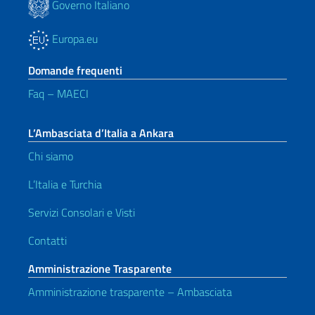
Governo Italiano
Europa.eu
Domande frequenti
Faq – MAECI
L’Ambasciata d’Italia a Ankara
Chi siamo
L’Italia e Turchia
Servizi Consolari e Visti
Contatti
Amministrazione Trasparente
Amministrazione trasparente – Ambasciata