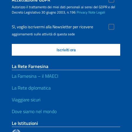
Autorizzo il trattamento dei miei dati personali ai sensi del GDPR e del
Decreto Legislativo 30 giugno 2003, n.196
Privacy
Note Legali
Sì, voglio iscrivermi alla Newsletter per ricevere
aggiornamenti sulle attività di questa sede
La Rete Farnesina
La Farnesina – il MAECI
La Rete diplomatica
Viaggiare sicuri
Dove siamo nel mondo
Le Istituzioni