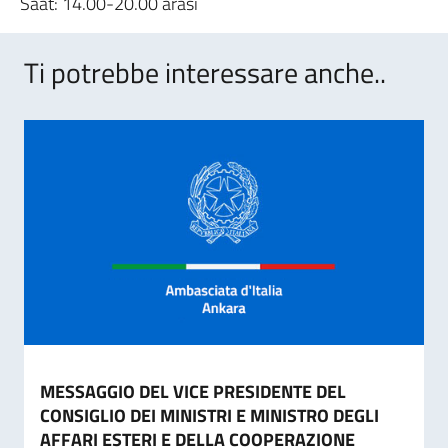
Saat: 14.00-20.00 arası
Ti potrebbe interessare anche..
MESSAGGIO DEL VICE PRESIDENTE DEL
CONSIGLIO DEI MINISTRI E MINISTRO DEGLI
AFFARI ESTERI E DELLA COOPERAZIONE