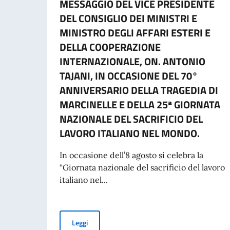
MESSAGGIO DEL VICE PRESIDENTE
DEL CONSIGLIO DEI MINISTRI E
MINISTRO DEGLI AFFARI ESTERI E
DELLA COOPERAZIONE
INTERNAZIONALE, ON. ANTONIO
TAJANI, IN OCCASIONE DEL 70°
ANNIVERSARIO DELLA TRAGEDIA DI
MARCINELLE E DELLA 25ª GIORNATA
NAZIONALE DEL SACRIFICIO DEL
LAVORO ITALIANO NEL MONDO.
In occasione dell’8 agosto si celebra la
“Giornata nazionale del sacrificio del lavoro
italiano nel...
MESSAGGIO DEL VICE PRESIDENTE DEL CONSI
Leggi