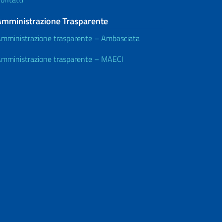
Amministrazione Trasparente
mministrazione trasparente – Ambasciata
mministrazione trasparente – MAECI