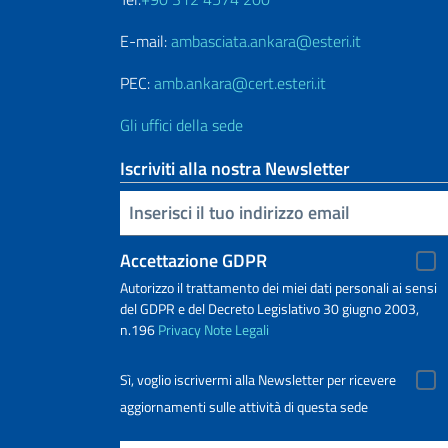
E-mail:
ambasciata.ankara@esteri.it
PEC:
amb.ankara@cert.esteri.it
Gli uffici della sede
Iscriviti alla nostra Newsletter
Inserisci la tua email
Accettazione GDPR
Autorizzo il trattamento dei miei dati personali ai sensi
del GDPR e del Decreto Legislativo 30 giugno 2003,
n.196
Privacy
Note Legali
Sì, voglio iscrivermi alla Newsletter per ricevere
aggiornamenti sulle attività di questa sede