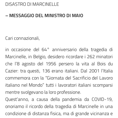
DISASTRO DI MARCINELLE
– MESSAGGIO DEL MINISTRO DI MAIO
Cari connazionali,
in occasione del 64° anniversario della tragedia di
Marcinelle, in Belgio, desidero ricordare i 262 minatori
che l’8 agosto del 1956 persero la vita al Bois du
Cazier: tra questi, 136 erano italiani. Dal 2001 l’Italia
commemora con la “Giornata del Sacrificio del Lavoro
italiano nel Mondo” tutti i lavoratori italiani scomparsi
mentre svolgevano la loro professione.
Quest’anno, a causa della pandemia da COVID-19,
onoriamo il ricordo della tragedia di Marcinelle in una
condizione di distanza fisica, ma di grande vicinanza e