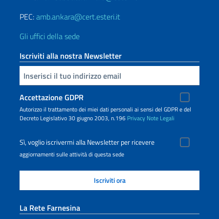
PEC:
amb.ankara@cert.esteri.it
Gli uffici della sede
Iscriviti alla nostra Newsletter
Inserisci la tua email
Accettazione GDPR
Autorizzo il trattamento dei miei dati personali ai sensi del GDPR e del
Decreto Legislativo 30 giugno 2003, n.196
Privacy
Note Legali
Sì, voglio iscrivermi alla Newsletter per ricevere
aggiornamenti sulle attività di questa sede
La Rete Farnesina