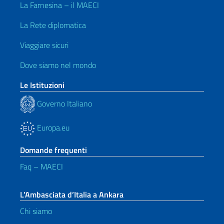
La Farnesina – il MAECI
La Rete diplomatica
Viaggiare sicuri
Dove siamo nel mondo
Le Istituzioni
Governo Italiano
Europa.eu
Domande frequenti
Faq – MAECI
L’Ambasciata d’Italia a Ankara
Chi siamo