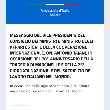
MESSAGGIO DEL VICE PRESIDENTE DEL
CONSIGLIO DEI MINISTRI E MINISTRO DEGLI
AFFARI ESTERI E DELLA COOPERAZIONE
INTERNAZIONALE, ON. ANTONIO TAJANI, IN
OCCASIONE DEL 70° ANNIVERSARIO DELLA
TRAGEDIA DI MARCINELLE E DELLA 25ª
GIORNATA NAZIONALE DEL SACRIFICIO DEL
LAVORO ITALIANO NEL MONDO.
In occasione dell’8 agosto si celebra la “Giornata
nazionale del sacrificio del lavoro italiano nel...