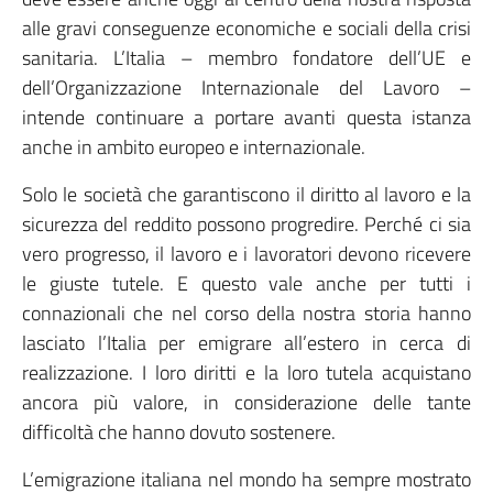
alle gravi conseguenze economiche e sociali della crisi
sanitaria. L’Italia – membro fondatore dell’UE e
dell’Organizzazione Internazionale del Lavoro –
intende continuare a portare avanti questa istanza
anche in ambito europeo e internazionale.
Solo le società che garantiscono il diritto al lavoro e la
sicurezza del reddito possono progredire. Perché ci sia
vero progresso, il lavoro e i lavoratori devono ricevere
le giuste tutele. E questo vale anche per tutti i
connazionali che nel corso della nostra storia hanno
lasciato l’Italia per emigrare all’estero in cerca di
realizzazione. I loro diritti e la loro tutela acquistano
ancora più valore, in considerazione delle tante
difficoltà che hanno dovuto sostenere.
L’emigrazione italiana nel mondo ha sempre mostrato