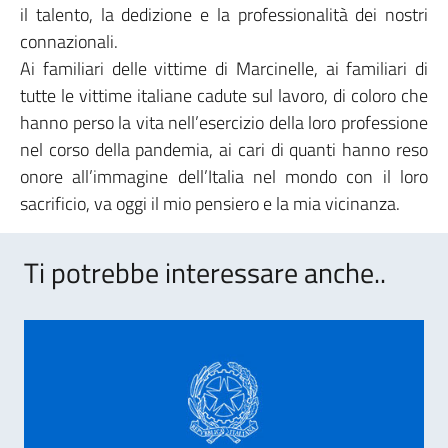
il talento, la dedizione e la professionalità dei nostri
connazionali.
Ai familiari delle vittime di Marcinelle, ai familiari di
tutte le vittime italiane cadute sul lavoro, di coloro che
hanno perso la vita nell’esercizio della loro professione
nel corso della pandemia, ai cari di quanti hanno reso
onore all’immagine dell’Italia nel mondo con il loro
sacrificio, va oggi il mio pensiero e la mia vicinanza.
Ti potrebbe interessare anche..