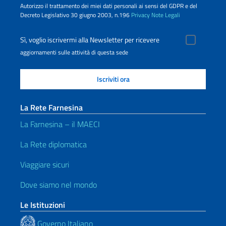
Autorizzo il trattamento dei miei dati personali ai sensi del GDPR e del
Decreto Legislativo 30 giugno 2003, n.196
Privacy
Note Legali
Sì, voglio iscrivermi alla Newsletter per ricevere
aggiornamenti sulle attività di questa sede
La Rete Farnesina
La Farnesina – il MAECI
La Rete diplomatica
Viaggiare sicuri
Dove siamo nel mondo
Le Istituzioni
Governo Italiano