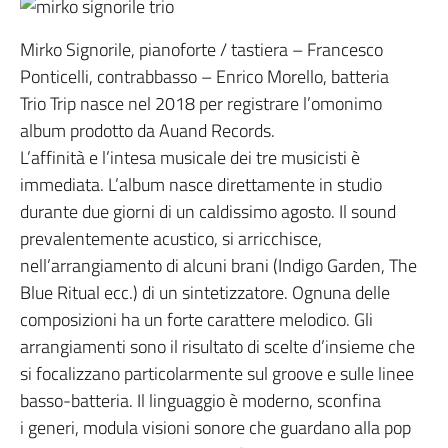
Mirko Signorile, pianoforte / tastiera – Francesco
Ponticelli, contrabbasso – Enrico Morello, batteria
Trio Trip nasce nel 2018 per registrare l’omonimo
album prodotto da Auand Records.
L’affinità e l’intesa musicale dei tre musicisti è
immediata. L’album nasce direttamente in studio
durante due giorni di un caldissimo agosto. Il sound
prevalentemente acustico, si arricchisce,
nell’arrangiamento di alcuni brani (Indigo Garden, The
Blue Ritual ecc.) di un sintetizzatore. Ognuna delle
composizioni ha un forte carattere melodico. Gli
arrangiamenti sono il risultato di scelte d’insieme che
si focalizzano particolarmente sul groove e sulle linee
basso-batteria. Il linguaggio è moderno, sconfina
i generi, modula visioni sonore che guardano alla pop