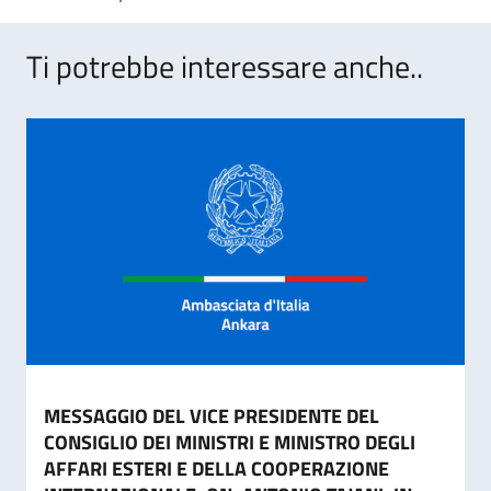
Ti potrebbe interessare anche..
MESSAGGIO DEL VICE PRESIDENTE DEL
CONSIGLIO DEI MINISTRI E MINISTRO DEGLI
AFFARI ESTERI E DELLA COOPERAZIONE