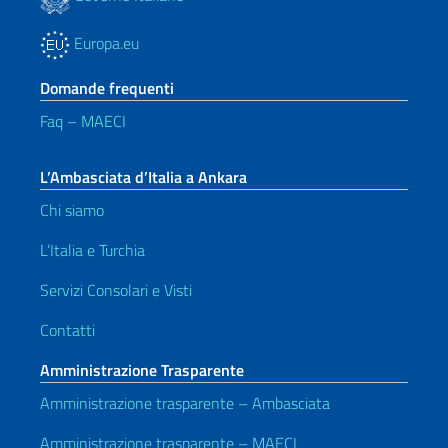
Europa.eu
Domande frequenti
Faq – MAECI
L’Ambasciata d’Italia a Ankara
Chi siamo
L’Italia e Turchia
Servizi Consolari e Visti
Contatti
Amministrazione Trasparente
Amministrazione trasparente – Ambasciata
Amministrazione trasparente – MAECI