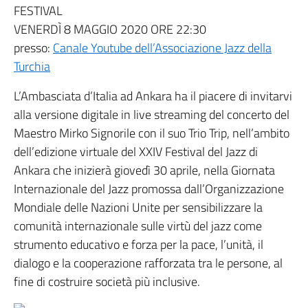
FESTIVAL
VENERDÌ 8 MAGGIO 2020 ORE 22:30
presso:
Canale Youtube dell’Associazione Jazz della
Turchia
L’Ambasciata d’Italia ad Ankara ha il piacere di invitarvi
alla versione digitale in live streaming del concerto del
Maestro Mirko Signorile con il suo Trio Trip, nell’ambito
dell’edizione virtuale del XXIV Festival del Jazz di
Ankara che inizierà giovedì 30 aprile, nella Giornata
Internazionale del Jazz promossa dall’Organizzazione
Mondiale delle Nazioni Unite per sensibilizzare la
comunità internazionale sulle virtù del jazz come
strumento educativo e forza per la pace, l’unità, il
dialogo e la cooperazione rafforzata tra le persone, al
fine di costruire società più inclusive.