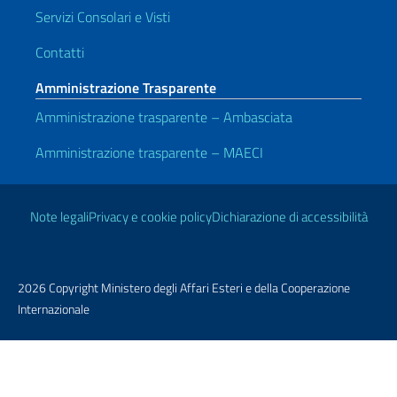
Servizi Consolari e Visti
Contatti
Amministrazione Trasparente
Amministrazione trasparente – Ambasciata
Amministrazione trasparente – MAECI
Link Utili
Note legali
Privacy e cookie policy
Dichiarazione di accessibilità
2026 Copyright Ministero degli Affari Esteri e della Cooperazione
Internazionale