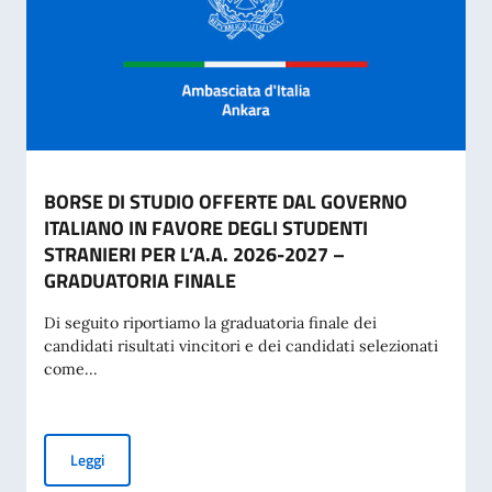
BORSE DI STUDIO OFFERTE DAL GOVERNO
ITALIANO IN FAVORE DEGLI STUDENTI
STRANIERI PER L’A.A. 2026-2027 –
GRADUATORIA FINALE
Di seguito riportiamo la graduatoria finale dei
candidati risultati vincitori e dei candidati selezionati
come...
BORSE DI STUDIO OFFERTE DAL GOVERNO ITALIANO IN FA
Leggi