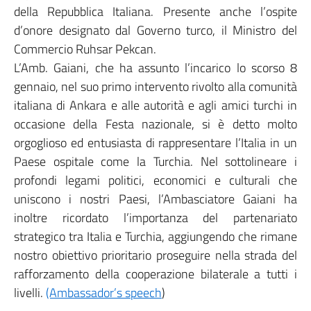
della Repubblica Italiana. Presente anche l’ospite
d’onore designato dal Governo turco, il Ministro del
Commercio Ruhsar Pekcan.
L’Amb. Gaiani, che ha assunto l’incarico lo scorso 8
gennaio, nel suo primo intervento rivolto alla comunità
italiana di Ankara e alle autorità e agli amici turchi in
occasione della Festa nazionale, si è detto molto
orgoglioso ed entusiasta di rappresentare l’Italia in un
Paese ospitale come la Turchia. Nel sottolineare i
profondi legami politici, economici e culturali che
uniscono i nostri Paesi, l’Ambasciatore Gaiani ha
inoltre ricordato l’importanza del partenariato
strategico tra Italia e Turchia, aggiungendo che rimane
nostro obiettivo prioritario proseguire nella strada del
rafforzamento della cooperazione bilaterale a tutti i
livelli.
(Ambassador’s speech
)