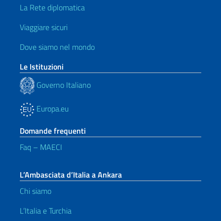
La Rete diplomatica
Viaggiare sicuri
Dove siamo nel mondo
Le Istituzioni
Governo Italiano
Europa.eu
Domande frequenti
Faq – MAECI
L’Ambasciata d’Italia a Ankara
Chi siamo
L’Italia e Turchia