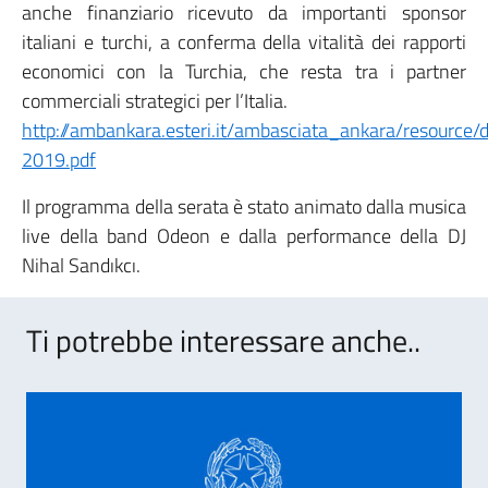
anche finanziario ricevuto da importanti sponsor
italiani e turchi, a conferma della vitalità dei rapporti
economici con la Turchia, che resta tra i partner
commerciali strategici per l’Italia.
http://ambankara.esteri.it/ambasciata_ankara/resource/
2019.pdf
Il programma della serata è stato animato dalla musica
live della band Odeon e dalla performance della DJ
Nihal Sandıkcı.
Ti potrebbe interessare anche..