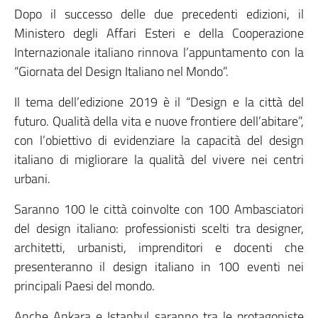
Dopo il successo delle due precedenti edizioni, il
Ministero degli Affari Esteri e della Cooperazione
Internazionale italiano rinnova l’appuntamento con la
“Giornata del Design Italiano nel Mondo”.
Il tema dell’edizione 2019 è il “Design e la città del
futuro. Qualità della vita e nuove frontiere dell’abitare”,
con l’obiettivo di evidenziare la capacità del design
italiano di migliorare la qualità del vivere nei centri
urbani.
Saranno 100 le città coinvolte con 100 Ambasciatori
del design italiano: professionisti scelti tra designer,
architetti, urbanisti, imprenditori e docenti che
presenteranno il design italiano in 100 eventi nei
principali Paesi del mondo.
Anche Ankara e Istanbul saranno tra le protagoniste