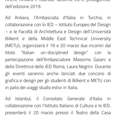
dell’edizione 2019.
Ad Ankara, l’Ambasciata d’Italia in Turchia, in
collaborazione con lo IED – Istituto Europeo del Design
– e le Facoltà di Architettura e Design dell’Università
Bilkent e della Middle East Technical University
(METU), organizzerà il 19 e 20 marzo due incontri dal
titolo “Italian un-disciplined design” con la
partecipazione dell’Ambasciatore Massimo Gaiani e
della Direttrice dello IED Roma, Laura Negrini. Durante
gli eventi saranno anche lanciati due concorsi di
grafica e design per gli studenti di Bilkent e METU con
in palio dei viaggi studio estivi in Italia.
Ad Istanbul, il Consolato Generale d’Italia in
collaborazione con l’Istituto Italiano di Cultura e lo IED,
presenterà il 20 marzo presso il Teatro della Casa