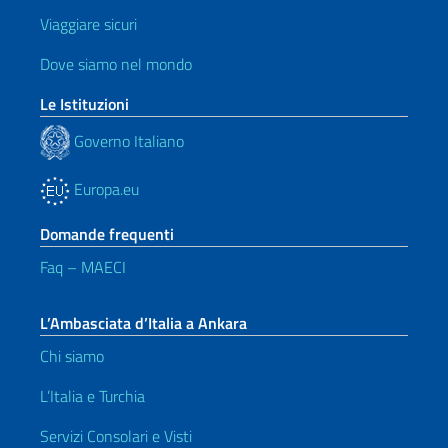
Viaggiare sicuri
Dove siamo nel mondo
Le Istituzioni
Governo Italiano
Europa.eu
Domande frequenti
Faq – MAECI
L’Ambasciata d’Italia a Ankara
Chi siamo
L’Italia e Turchia
Servizi Consolari e Visti