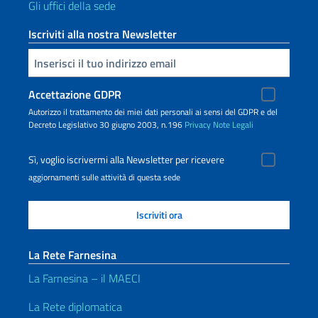
Gli uffici della sede
Iscriviti alla nostra Newsletter
Inserisci la tua email
Accettazione GDPR
Autorizzo il trattamento dei miei dati personali ai sensi del GDPR e del
Decreto Legislativo 30 giugno 2003, n.196
Privacy
Note Legali
Sì, voglio iscrivermi alla Newsletter per ricevere
aggiornamenti sulle attività di questa sede
La Rete Farnesina
La Farnesina – il MAECI
La Rete diplomatica