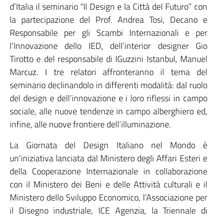
d’Italia il seminario “Il Design e la Città del Futuro” con
la partecipazione del Prof. Andrea Tosi, Decano e
Responsabile per gli Scambi Internazionali e per
l’Innovazione dello IED, dell’interior designer Gio
Tirotto e del responsabile di IGuzzini Istanbul, Manuel
Marcuz. I tre relatori affronteranno il tema del
seminario declinandolo in differenti modalità: dal ruolo
del design e dell’innovazione e i loro riflessi in campo
sociale, alle nuove tendenze in campo alberghiero ed,
infine, alle nuove frontiere dell’illuminazione.
La Giornata del Design Italiano nel Mondo è
un’iniziativa lanciata dal Ministero degli Affari Esteri e
della Cooperazione Internazionale in collaborazione
con il Ministero dei Beni e delle Attività culturali e il
Ministero dello Sviluppo Economico, l’Associazione per
il Disegno industriale, ICE Agenzia, la Triennale di