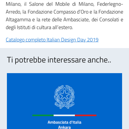
Milano, il Salone del Mobile di Milano, Federlegno-
Arredo, la Fondazione Compasso d’Oro e la Fondazione
Altagamma e la rete delle Ambasciate, dei Consolati e
degli Istituti di cultura all’estero.
Catalogo completo Italian Design Day 2019
Ti potrebbe interessare anche..