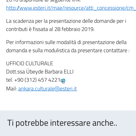
http://www.esteri.it/mae/resource/atti_concessione/cm
La scadenza per la presentazione delle domande per i
contributi è fissata al 28 febbraio 2019.
Per informazioni sulle modalità di presentazione della
domanda e sulla modulistica da presentare contattare :
UFFICIO CULTURALE
Dott.ssa Übeyde Barbara ELLI
tel.
+90 (312) 457 4221
Mail:
ankara.culturale@esteri.it
Ti potrebbe interessare anche..