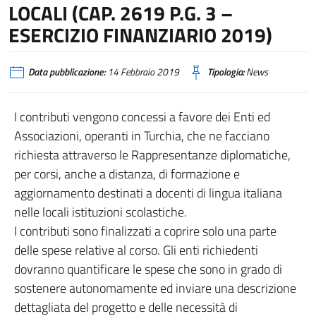
LOCALI (CAP. 2619 P.G. 3 –
ESERCIZIO FINANZIARIO 2019)
Data pubblicazione:
14 Febbraio 2019
Tipologia:
News
I contributi vengono concessi a favore dei Enti ed
Associazioni, operanti in Turchia, che ne facciano
richiesta attraverso le Rappresentanze diplomatiche,
per corsi, anche a distanza, di formazione e
aggiornamento destinati a docenti di lingua italiana
nelle locali istituzioni scolastiche.
I contributi sono finalizzati a coprire solo una parte
delle spese relative al corso. Gli enti richiedenti
dovranno quantificare le spese che sono in grado di
sostenere autonomamente ed inviare una descrizione
dettagliata del progetto e delle necessità di