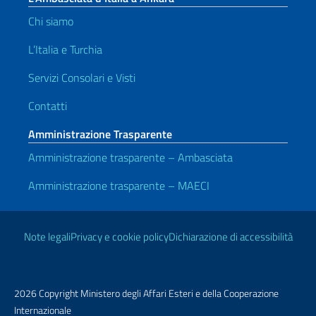
Chi siamo
L’Italia e Turchia
Servizi Consolari e Visti
Contatti
Amministrazione Trasparente
Amministrazione trasparente – Ambasciata
Amministrazione trasparente – MAECI
Link Utili
Note legali
Privacy e cookie policy
Dichiarazione di accessibilità
2026 Copyright Ministero degli Affari Esteri e della Cooperazione
Internazionale