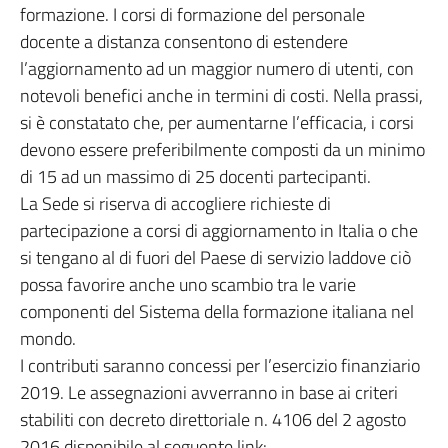
formazione. I corsi di formazione del personale
docente a distanza consentono di estendere
l’aggiornamento ad un maggior numero di utenti, con
notevoli benefici anche in termini di costi. Nella prassi,
si è constatato che, per aumentarne l’efficacia, i corsi
devono essere preferibilmente composti da un minimo
di 15 ad un massimo di 25 docenti partecipanti.
La Sede si riserva di accogliere richieste di
partecipazione a corsi di aggiornamento in Italia o che
si tengano al di fuori del Paese di servizio laddove ciò
possa favorire anche uno scambio tra le varie
componenti del Sistema della formazione italiana nel
mondo.
I contributi saranno concessi per l’esercizio finanziario
2019. Le assegnazioni avverranno in base ai criteri
stabiliti con decreto direttoriale n. 4106 del 2 agosto
2016 disponibile al seguente link: