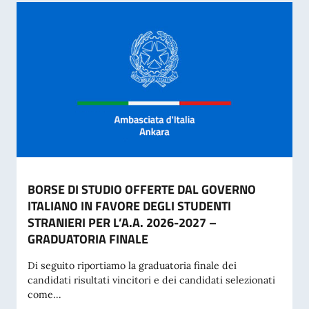
BORSE DI STUDIO OFFERTE DAL GOVERNO
ITALIANO IN FAVORE DEGLI STUDENTI
STRANIERI PER L’A.A. 2026-2027 –
GRADUATORIA FINALE
Di seguito riportiamo la graduatoria finale dei
candidati risultati vincitori e dei candidati selezionati
come...