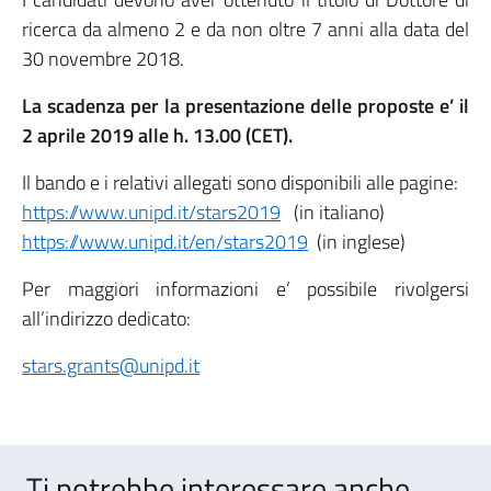
ricerca da almeno 2 e da non oltre 7 anni alla data del
30 novembre 2018.
La scadenza per la presentazione delle proposte e’ il
2 aprile 2019 alle h. 13.00 (CET).
Il bando e i relativi allegati sono disponibili alle pagine:
https://www.unipd.it/stars2019
(in italiano)
https://www.unipd.it/en/stars2019
(in inglese)
Per maggiori informazioni e’ possibile rivolgersi
all’indirizzo dedicato:
stars.grants@unipd.it
Ti potrebbe interessare anche..