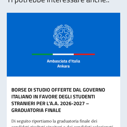
BORSE DI STUDIO OFFERTE DAL GOVERNO
ITALIANO IN FAVORE DEGLI STUDENTI
STRANIERI PER L’A.A. 2026-2027 –
GRADUATORIA FINALE
Di seguito riportiamo la graduatoria finale dei