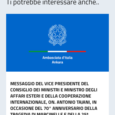
Ti potrebbe interessare anche..
MESSAGGIO DEL VICE PRESIDENTE DEL
CONSIGLIO DEI MINISTRI E MINISTRO DEGLI
AFFARI ESTERI E DELLA COOPERAZIONE
INTERNAZIONALE, ON. ANTONIO TAJANI, IN
OCCASIONE DEL 70° ANNIVERSARIO DELLA
TRAGEDIA DI MARCINELLE E DELLA 25ª