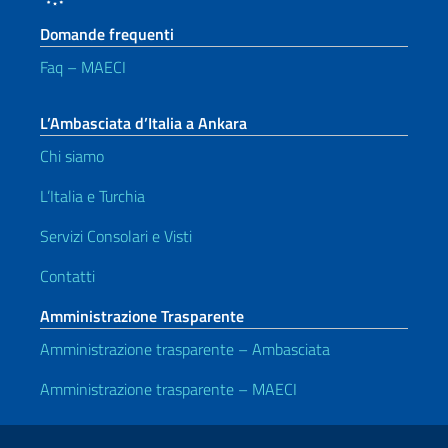
Domande frequenti
Faq – MAECI
L’Ambasciata d’Italia a Ankara
Chi siamo
L’Italia e Turchia
Servizi Consolari e Visti
Contatti
Amministrazione Trasparente
Amministrazione trasparente – Ambasciata
Amministrazione trasparente – MAECI
Link Utili