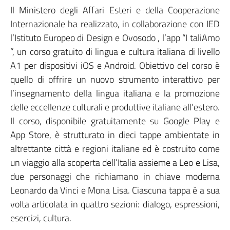
Il Ministero degli Affari Esteri e della Cooperazione
Internazionale ha realizzato, in collaborazione con IED
l’Istituto Europeo di Design e Ovosodo , l’app “I taliAmo
”, un corso gratuito di lingua e cultura italiana di livello
A1 per dispositivi iOS e Android. Obiettivo del corso è
quello di offrire un nuovo strumento interattivo per
l’insegnamento della lingua italiana e la promozione
delle eccellenze culturali e produttive italiane all’estero.
Il corso, disponibile gratuitamente su Google Play e
App Store, è strutturato in dieci tappe ambientate in
altrettante città e regioni italiane ed è costruito come
un viaggio alla scoperta dell’Italia assieme a Leo e Lisa,
due personaggi che richiamano in chiave moderna
Leonardo da Vinci e Mona Lisa. Ciascuna tappa è a sua
volta articolata in quattro sezioni: dialogo, espressioni,
esercizi, cultura.