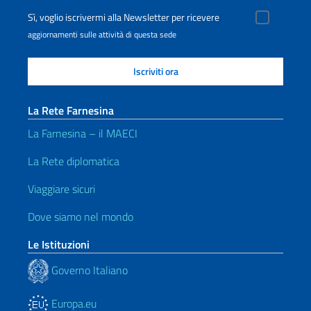
Sì, voglio iscrivermi alla Newsletter per ricevere
aggiornamenti sulle attività di questa sede
La Rete Farnesina
La Farnesina – il MAECI
La Rete diplomatica
Viaggiare sicuri
Dove siamo nel mondo
Le Istituzioni
Governo Italiano
Europa.eu