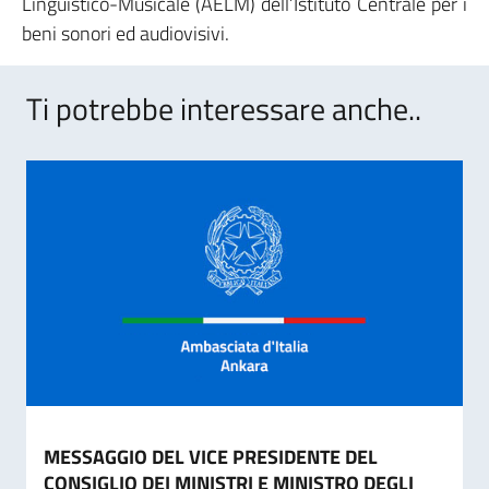
Linguistico-Musicale (AELM) dell’Istituto Centrale per i
beni sonori ed audiovisivi.
Ti potrebbe interessare anche..
MESSAGGIO DEL VICE PRESIDENTE DEL
CONSIGLIO DEI MINISTRI E MINISTRO DEGLI