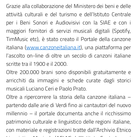
Grazie alla collaborazione del Ministero dei beni e delle
attività culturali e del turismo e dell’Istituto Centrale
per i Beni Sonori e Audiovisivi con la SIAE e con i
maggiori fornitori di servizi musicali digitali (Spotify,
TimMusic etc), è stato creato il Portale della canzone
italiana (
www.canzoneitaliana.it
), una piattaforma per
l’ascolto on-line di oltre un secolo di canzoni italiane
scritte tra il 1900 e il 2000.
Oltre 200.000 brani sono disponibili gratuitamente e
arricchiti da immagini e schede curate dagli storici
musicali Luciano Ceri e Paolo Prato.
Oltre a ripercorrere la storia della canzone italiana –
partendo dalle arie di Verdi fino ai cantautori del nuovo
millennio – il portale documenta anche il ricchissimo
patrimonio culturale e linguistico delle regioni italiane,
con materiale e registrazioni tratte dall’Archivio Etnico