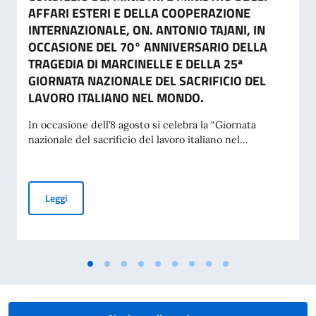
AFFARI ESTERI E DELLA COOPERAZIONE
INTERNAZIONALE, ON. ANTONIO TAJANI, IN
OCCASIONE DEL 70° ANNIVERSARIO DELLA
TRAGEDIA DI MARCINELLE E DELLA 25ª
GIORNATA NAZIONALE DEL SACRIFICIO DEL
LAVORO ITALIANO NEL MONDO.
In occasione dell’8 agosto si celebra la “Giornata
nazionale del sacrificio del lavoro italiano nel...
MESSAGGIO DEL VICE PRESIDENTE DEL CONSIGLIO DEI MI
Leggi