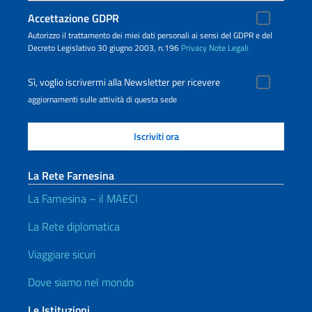
Accettazione GDPR
Autorizzo il trattamento dei miei dati personali ai sensi del GDPR e del
Decreto Legislativo 30 giugno 2003, n.196
Privacy
Note Legali
Sì, voglio iscrivermi alla Newsletter per ricevere
aggiornamenti sulle attività di questa sede
La Rete Farnesina
La Farnesina – il MAECI
La Rete diplomatica
Viaggiare sicuri
Dove siamo nel mondo
Le Istituzioni