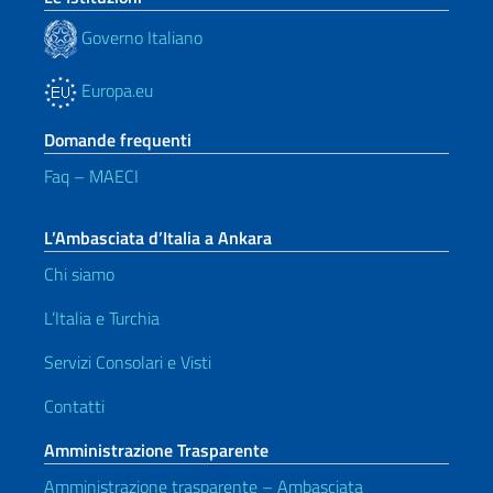
Governo Italiano
Europa.eu
Domande frequenti
Faq – MAECI
L’Ambasciata d’Italia a Ankara
Chi siamo
L’Italia e Turchia
Servizi Consolari e Visti
Contatti
Amministrazione Trasparente
Amministrazione trasparente – Ambasciata