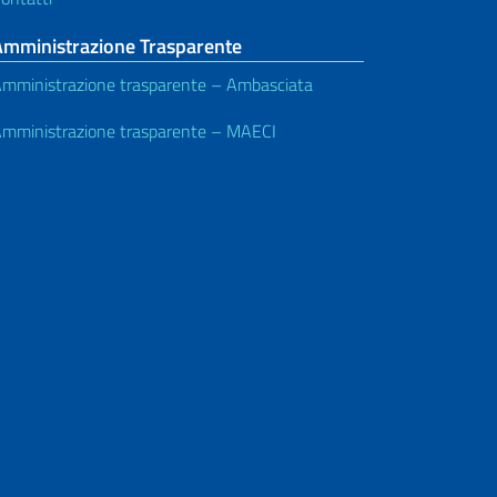
Amministrazione Trasparente
mministrazione trasparente – Ambasciata
mministrazione trasparente – MAECI