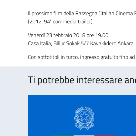
Il prossimo film della Rassegna “Italian Cinema 
(2012, 94’, commedia trailer).
Venerdì 23 febbraio 2018 ore 19.00
Casa Italia, Billur Sokak 5/7 Kavaklıdere Ankara
Con sottotitoli in turco, ingresso gratuito fino a
Ti potrebbe interessare an