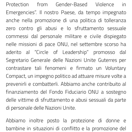
Protection from Gender-Based Violence in
Emergencies”. Il nostro Paese, da tempo impegnato
anche nella promozione di una politica di tolleranza
zero contro gli abusi e lo sfruttamento sessuale
commessi dal personale militare e civile dispiegato
nelle missioni di pace ONU, nel settembre scorso ha
aderito al “Circle of Leadership” promosso dal
Segretario Generale delle Nazioni Unite Guterres per
contrastare tali fenomeni e firmato un Voluntary
Compact, un impegno politico ad attuare misure volte a
prevenirli e combatterli. Abbiamo anche contribuito al
finanziamento del Fondo Fiduciario ONU a sostegno
delle vittime di sfruttamento e abusi sessuali da parte
di personale delle Nazioni Unite.
Abbiamo inoltre posto la protezione di donne e
bambine in situazioni di conflitto e la promozione del