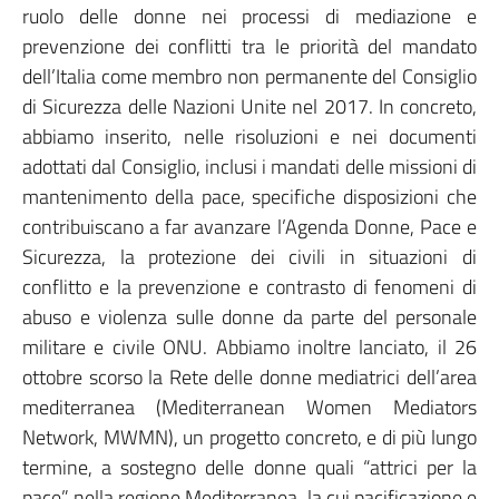
ruolo delle donne nei processi di mediazione e
prevenzione dei conflitti tra le priorità del mandato
dell’Italia come membro non permanente del Consiglio
di Sicurezza delle Nazioni Unite nel 2017. In concreto,
abbiamo inserito, nelle risoluzioni e nei documenti
adottati dal Consiglio, inclusi i mandati delle missioni di
mantenimento della pace, specifiche disposizioni che
contribuiscano a far avanzare l’Agenda Donne, Pace e
Sicurezza, la protezione dei civili in situazioni di
conflitto e la prevenzione e contrasto di fenomeni di
abuso e violenza sulle donne da parte del personale
militare e civile ONU. Abbiamo inoltre lanciato, il 26
ottobre scorso la Rete delle donne mediatrici dell’area
mediterranea (Mediterranean Women Mediators
Network, MWMN), un progetto concreto, e di più lungo
termine, a sostegno delle donne quali “attrici per la
pace” nella regione Mediterranea, la cui pacificazione e