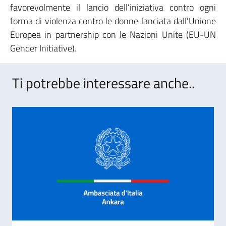
favorevolmente il lancio dell’iniziativa contro ogni
forma di violenza contro le donne lanciata dall’Unione
Europea in partnership con le Nazioni Unite (EU-UN
Gender Initiative).
Ti potrebbe interessare anche..