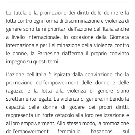
La tutela e la promozione dei diritti delle donne e la
lotta contro ogni forma di discriminazione e violenza di
genere sono temi prioritari dell’azione dell’Italia anche
a livello internazionale. In occasione della Giornata
internazionale per l’eliminazione della violenza contro
le donne, la Farnesina riafferma il proprio convinto
impegno su questi temi.
L’azione dell’Italia è ispirata dalla convinzione che la
promozione dell’empowerment delle donne e delle
ragazze e la lotta alla violenza di genere siano
strettamente legate. La violenza di genere, inibendo la
capacità delle donne di godere dei propri diritti,
rappresenta un forte ostacolo alla loro realizzazione e
al loro empowerment. Allo stesso modo, la promozione
dell’empowerment femminile, basandosi sul