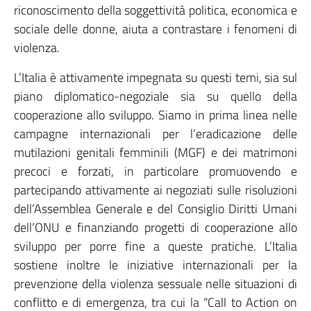
riconoscimento della soggettività politica, economica e
sociale delle donne, aiuta a contrastare i fenomeni di
violenza.
L’Italia è attivamente impegnata su questi temi, sia sul
piano diplomatico-negoziale sia su quello della
cooperazione allo sviluppo. Siamo in prima linea nelle
campagne internazionali per l’eradicazione delle
mutilazioni genitali femminili (MGF) e dei matrimoni
precoci e forzati, in particolare promuovendo e
partecipando attivamente ai negoziati sulle risoluzioni
dell’Assemblea Generale e del Consiglio Diritti Umani
dell’ONU e finanziando progetti di cooperazione allo
sviluppo per porre fine a queste pratiche. L’Italia
sostiene inoltre le iniziative internazionali per la
prevenzione della violenza sessuale nelle situazioni di
conflitto e di emergenza, tra cui la “Call to Action on