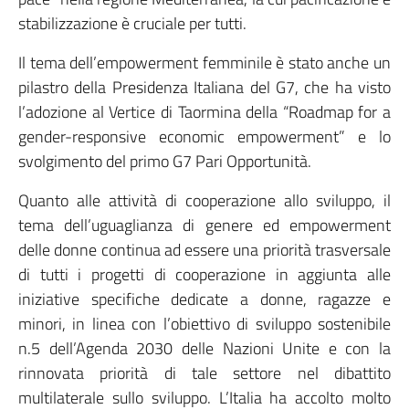
stabilizzazione è cruciale per tutti.
Il tema dell’empowerment femminile è stato anche un
pilastro della Presidenza Italiana del G7, che ha visto
l’adozione al Vertice di Taormina della “Roadmap for a
gender-responsive economic empowerment” e lo
svolgimento del primo G7 Pari Opportunità.
Quanto alle attività di cooperazione allo sviluppo, il
tema dell’uguaglianza di genere ed empowerment
delle donne continua ad essere una priorità trasversale
di tutti i progetti di cooperazione in aggiunta alle
iniziative specifiche dedicate a donne, ragazze e
minori, in linea con l’obiettivo di sviluppo sostenibile
n.5 dell’Agenda 2030 delle Nazioni Unite e con la
rinnovata priorità di tale settore nel dibattito
multilaterale sullo sviluppo. L’Italia ha accolto molto