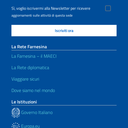
Sì, voglio iscrivermi alla Newsletter per ricevere
aggiornamenti sulle attività di questa sede
La Rete Farnesina
La Farnesina – il MAECI
La Rete diplomatica
Viaggiare sicuri
Dove siamo nel mondo
Le Istituzioni
Governo Italiano
Europa.eu