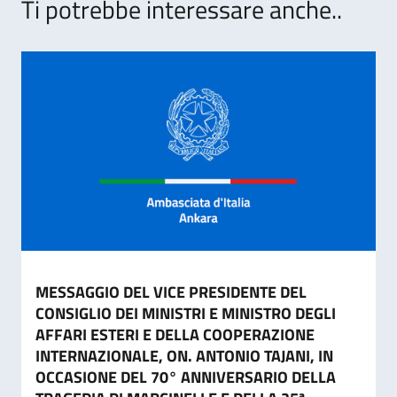
Ti potrebbe interessare anche..
MESSAGGIO DEL VICE PRESIDENTE DEL
CONSIGLIO DEI MINISTRI E MINISTRO DEGLI
AFFARI ESTERI E DELLA COOPERAZIONE
INTERNAZIONALE, ON. ANTONIO TAJANI, IN
OCCASIONE DEL 70° ANNIVERSARIO DELLA