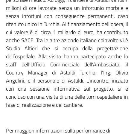
milioni di ore lavorate senza un infortunio mortale e
senza infortuni con conseguenze permanenti, caso
ritenuto unico in Turchia. Al finanziamento dell’opera, il
cui valore è di circa 1 miliardo di euro, ha contribuito
anche SACE. Tra le altre aziende italiane coinvolte vi è
Studio Altieri che si occupa della progettazione
dell’ospedale. Alla visita hanno partecipato anche lo
staff dell’Ufficio Commerciale dell’Ambasciata, il
Country Manager di Astaldi Turchia, l’Ing. Olivio
Angelini, e il personale di Astaldi. L’incontro, iniziato
con una sessione informativa sul progetto, si è
concluso con una visita di una delle torri ospedaliere in
fase di realizzazione e del cantiere.
Per maggiori informazioni sulla performance di