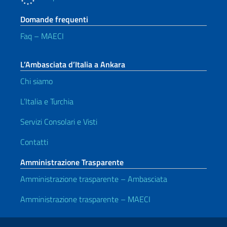
Domande frequenti
Faq – MAECI
L’Ambasciata d’Italia a Ankara
Chi siamo
L’Italia e Turchia
Servizi Consolari e Visti
Contatti
Amministrazione Trasparente
Amministrazione trasparente – Ambasciata
Amministrazione trasparente – MAECI
Link Utili