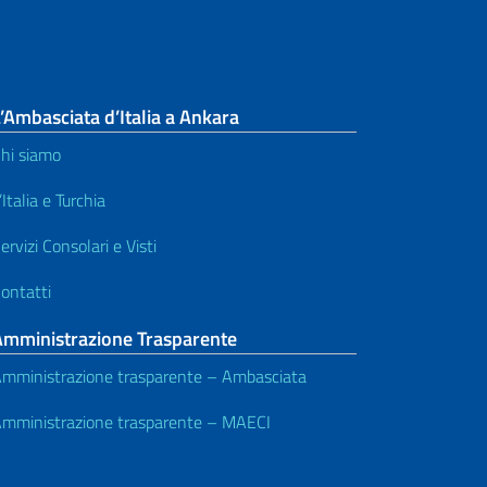
’Ambasciata d’Italia a Ankara
hi siamo
’Italia e Turchia
ervizi Consolari e Visti
ontatti
Amministrazione Trasparente
mministrazione trasparente – Ambasciata
mministrazione trasparente – MAECI