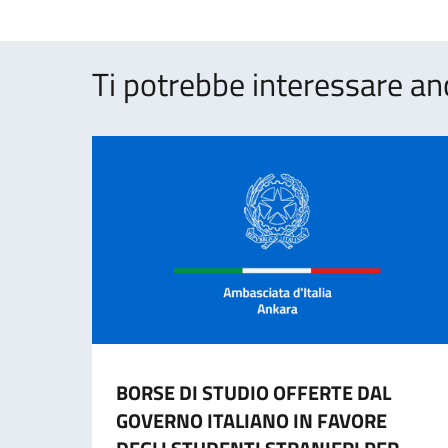
Ti potrebbe interessare an
BORSE DI STUDIO OFFERTE DAL
GOVERNO ITALIANO IN FAVORE