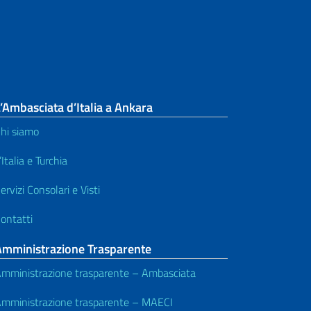
’Ambasciata d’Italia a Ankara
hi siamo
’Italia e Turchia
ervizi Consolari e Visti
ontatti
Amministrazione Trasparente
mministrazione trasparente – Ambasciata
mministrazione trasparente – MAECI