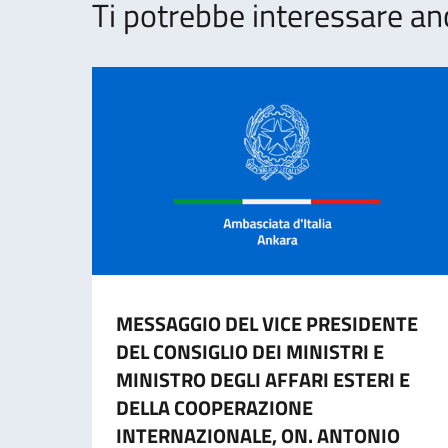
Ti potrebbe interessare an
MESSAGGIO DEL VICE PRESIDENTE
DEL CONSIGLIO DEI MINISTRI E
MINISTRO DEGLI AFFARI ESTERI E
DELLA COOPERAZIONE
INTERNAZIONALE, ON. ANTONIO