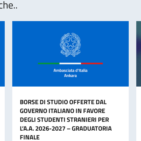
che..
BORSE DI STUDIO OFFERTE DAL
GOVERNO ITALIANO IN FAVORE
DEGLI STUDENTI STRANIERI PER
L’A.A. 2026-2027 – GRADUATORIA
FINALE