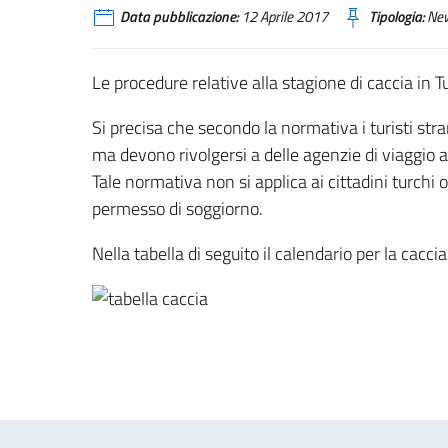
Data pubblicazione:
12 Aprile 2017
Tipologia:
Ne
Le procedure relative alla stagione di caccia in T
Si precisa che secondo la normativa i turisti s
ma devono rivolgersi a delle agenzie di viaggio a
Tale normativa non si applica ai cittadini turchi 
permesso di soggiorno.
Nella tabella di seguito il calendario per la caccia