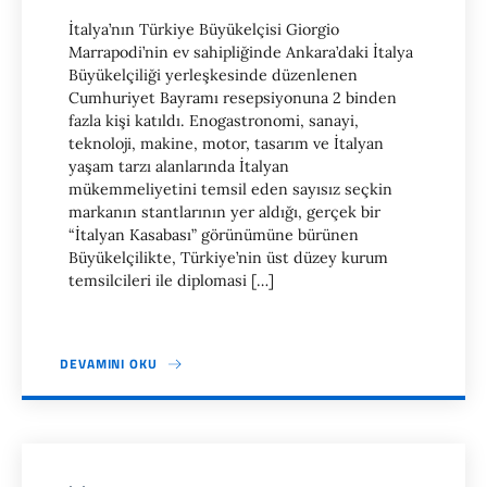
İtalya’nın Türkiye Büyükelçisi Giorgio
Marrapodi’nin ev sahipliğinde Ankara’daki İtalya
Büyükelçiliği yerleşkesinde düzenlenen
Cumhuriyet Bayramı resepsiyonuna 2 binden
fazla kişi katıldı. Enogastronomi, sanayi,
teknoloji, makine, motor, tasarım ve İtalyan
yaşam tarzı alanlarında İtalyan
mükemmeliyetini temsil eden sayısız seçkin
markanın stantlarının yer aldığı, gerçek bir
“İtalyan Kasabası” görünümüne bürünen
Büyükelçilikte, Türkiye’nin üst düzey kurum
temsilcileri ile diplomasi […]
DEVAMINI OKU