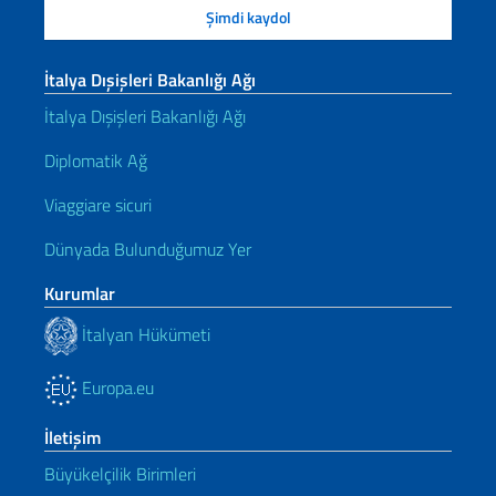
İtalya Dışişleri Bakanlığı Ağı
İtalya Dışişleri Bakanlığı Ağı
Diplomatik Ağ
Viaggiare sicuri
Dünyada Bulunduğumuz Yer
Kurumlar
İtalyan Hükümeti
Europa.eu
İletişim
Büyükelçilik Birimleri